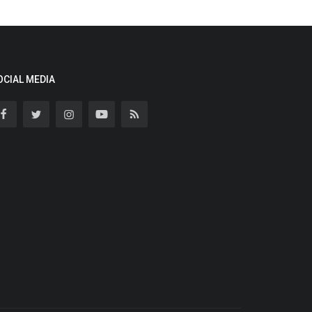
OCIAL MEDIA