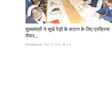
मुख्यमंत्री ने सूखे पेड़ों के कटान के लिए प्रक्रिया
तैयार...
thehillquest
May 17, 2023
614