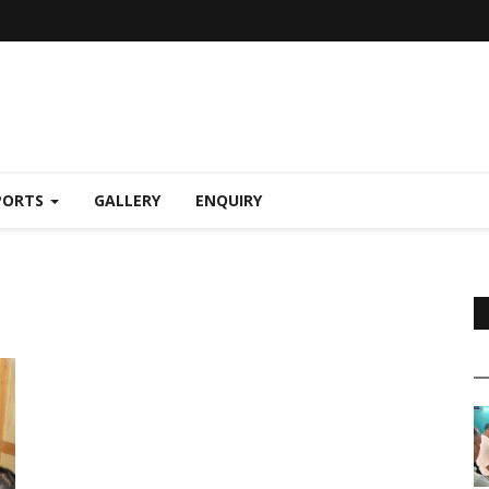
PORTS
GALLERY
ENQUIRY