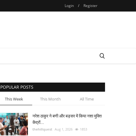
Login
/
Register
POPULAR POSTS
This Week
This Month
All Time
नरेश ठाकुर ने बणी और बड़सर में किया नशा मुक्ति
केंद्रों...
thehillquest
Aug 1, 2026
1853