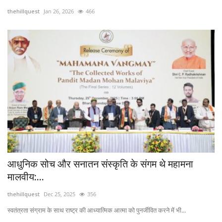
thehillquest
Jan 26, 2026
466
Enquiry
आधुनिक सोच और सनातन संस्कृति के संगम थे महामना
मालवीय:...
thehillquest
Dec 25, 2025
356
स्वतंत्रता संग्राम के साथ राष्ट्र की आध्यात्मिक आत्मा को पुनर्जीवित करने में भी...