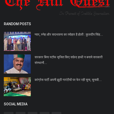
RANDOM POSTS
प्यार, स्नेह और सदभावना का त्योहार है होली : कुलदीप सिंह...
सरकार बिना स्टॉफ सृजित किए सफ़ेद हाथी न बनाये सरकारी
संस्थानों...
कांग्रेस पार्टी अपनी झूठी गारंटीयों पर फेर रही चुना, चुनावी...
SOCIAL MEDIA