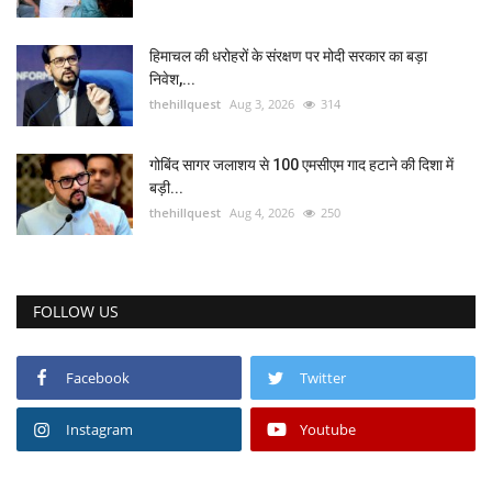
हिमाचल की धरोहरों के संरक्षण पर मोदी सरकार का बड़ा
निवेश,...
thehillquest
Aug 3, 2026
314
गोबिंद सागर जलाशय से 100 एमसीएम गाद हटाने की दिशा में
बड़ी...
thehillquest
Aug 4, 2026
250
FOLLOW US
Facebook
Twitter
Instagram
Youtube