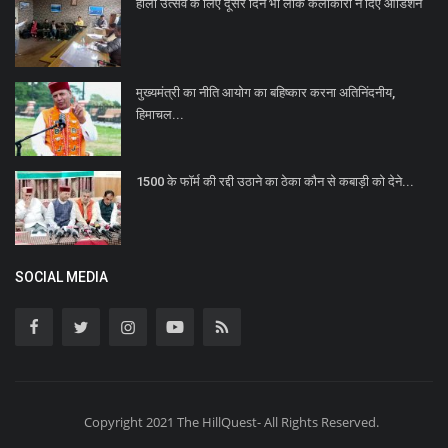
होली उत्सव के लिए दूसरे दिन भी लोक कलाकारों ने दिए ऑडिशन
मुख्यमंत्री का नीति आयोग का बहिष्कार करना अतिनिंदनीय,
हिमाचल...
1500 के फॉर्म की रद्दी उठाने का ठेका कौन से कबाड़ी को देने...
SOCIAL MEDIA
Copyright 2021 The HillQuest- All Rights Reserved.