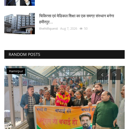
चिकित्सा एवं मेडिकल शिक्षा का एक समग्र संस्थान बनेगा
हमीरपुर...
thehillquest
Aug 7, 2026
50
RANDOM POSTS
Hamirpur