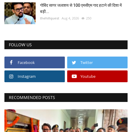
गोबिंद सागर जलाशय से 100 एमसीएम गाद हटाने की दिशा में
बड़ी...
thehillquest
Aug 4, 2026
250
FOLLOW US
Facebook
Twitter
Instagram
Youtube
RECOMMENDED POSTS