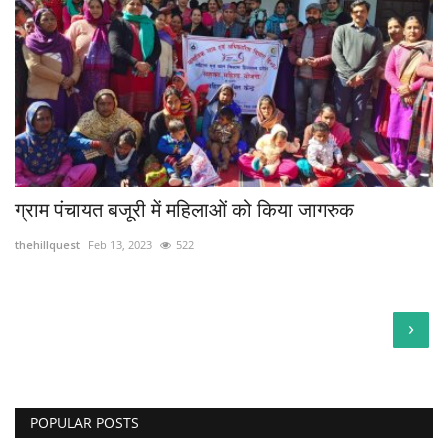
ग्राम पंचायत बजूरी में महिलाओं को किया जागरुक
thehillquest
Feb 13, 2023
522
›
POPULAR POSTS