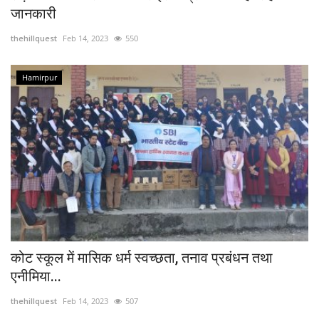
जानकारी
thehillquest
Feb 14, 2023
550
Hamirpur
कोट स्कूल में मासिक धर्म स्वच्छता, तनाव प्रबंधन तथा
एनीमिया...
thehillquest
Feb 14, 2023
507