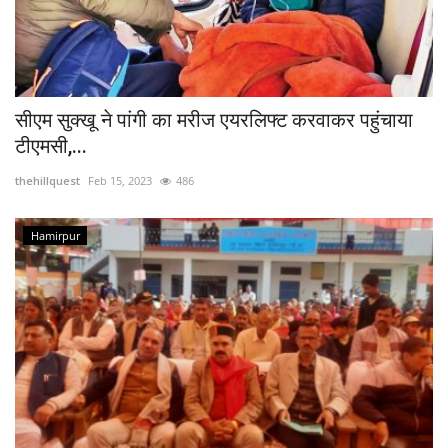
सीएम सुक्खू ने पांगी का मरीज एयरलिफ्ट करवाकर पहुंचाया
टीएमसी,...
thehillquest
Feb 15, 2023
486
Hamirpur