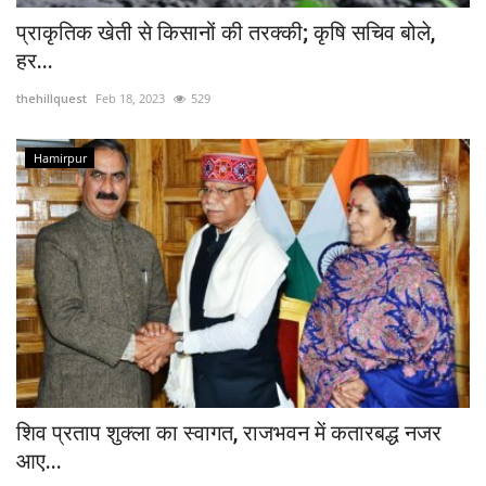
प्राकृतिक खेती से किसानों की तरक्की; कृषि सचिव बोले,
हर...
thehillquest
Feb 18, 2023
529
Hamirpur
शिव प्रताप शुक्ला का स्वागत, राजभवन में कतारबद्ध नजर
आए...