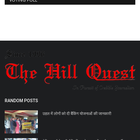
RANDOM POSTS
उहल में लोगों को दी बैंकिंग योजनाओं की जानकारी