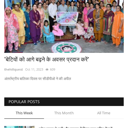
‘बेटियों को आगे बढ़ने के अवसर प्रदान करें’
thehillquest
Oct 11, 2023
609
अंतर्राष्ट्रीय बालिका दिवस पर सीडीपीओ ने की अपील
POPULAR POSTS
This Week
This Month
All Time