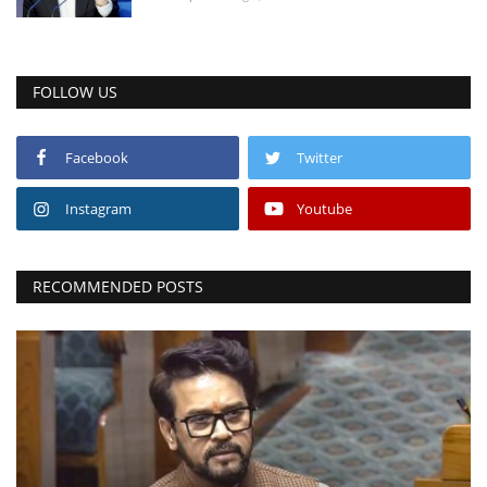
FOLLOW US
Facebook
Twitter
Instagram
Youtube
RECOMMENDED POSTS