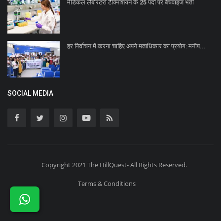
मेडिकल लैबोरटरी टैक्निशियन के 25 पदों पर बैचवाइज भर्ती
हर निर्वाचन में करना चाहिए अपने मताधिकार का प्रयोग: मनीष...
SOCIAL MEDIA
Copyright 2021 The HillQuest- All Rights Reserved.
Terms & Conditions