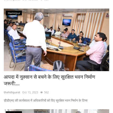
Enquiry
Hamirpur
आपदा में नुक्सान से बचने के लिए सुरक्षित भवन निर्माण
जरूरी:...
thehillquest
Oct 13, 2023
562
डीडीएमए की कार्यशाला में अधिकारियों को दिए सुरक्षित भवन निर्माण के टिप्स