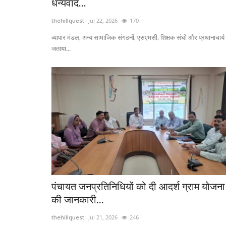
धन्यवाद...
thehillquest
Jul 22, 2026
170
व्यापार मंडल, अन्य सामाजिक संगठनों, एसएमसी, शिक्षक संघों और प्रधानाचार्य 
जताया...
पंचायत जनप्रतिनिधियों को दी आदर्श ग्राम योजना
की जानकारी...
thehillquest
Jul 21, 2026
246