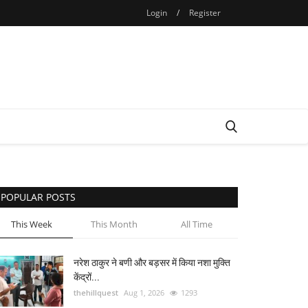
Login
/
Register
POPULAR POSTS
This Week
This Month
All Time
नरेश ठाकुर ने बणी और बड़सर में किया नशा मुक्ति
केंद्रों...
thehillquest
Aug 1, 2026
1293