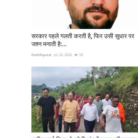
सरकार पहले गलती करती है, फिर उसी सुधार पर
जश्न मनाती है:...
thehillquest
Jul 24, 2026
59