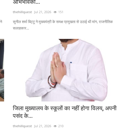
अभिभावकों...
thehillquest
Jul 21, 2026
151
ने
सुनील शर्मा बिट्टू ने मुख्यमंत्री के समक्ष प्रमुखता से उठाई थी मांग, राजनीतिक
सलाहकार...
जिला मुख्यालय के स्कूलों का नहीं होगा विलय, अपनी
पसंद के...
thehillquest
Jul 21, 2026
210