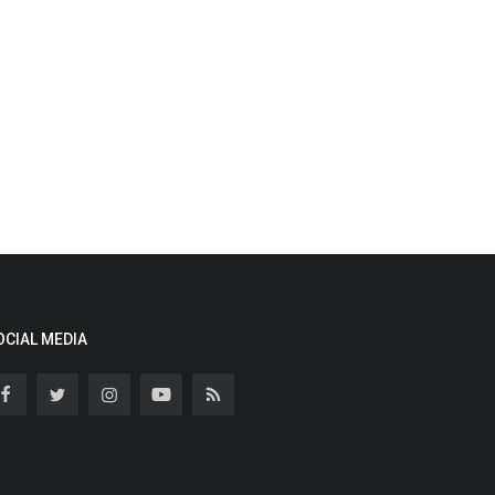
OCIAL MEDIA