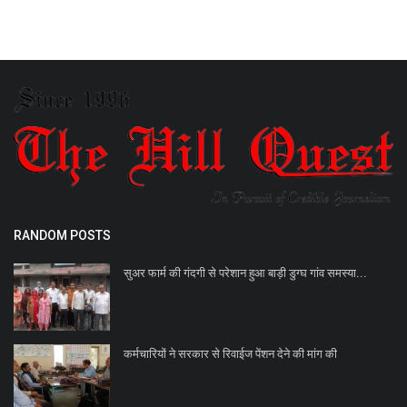
RANDOM POSTS
सुअर फार्म की गंदगी से परेशान हुआ बाड़ी डुग्घ गांव समस्या...
कर्मचारियों ने सरकार से रिवाईज पेंशन देने की मांग की