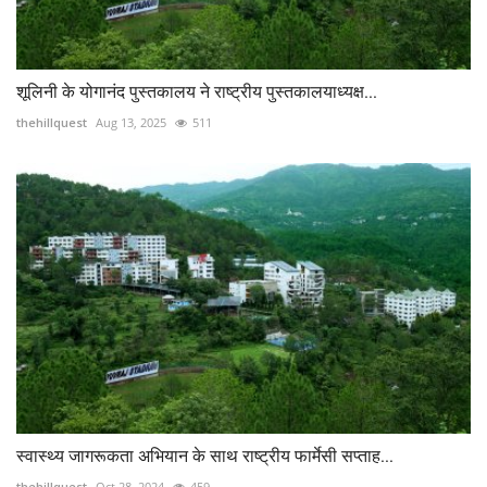
शूलिनी के योगानंद पुस्तकालय ने राष्ट्रीय पुस्तकालयाध्यक्ष...
thehillquest
Aug 13, 2025
511
स्वास्थ्य जागरूकता अभियान के साथ राष्ट्रीय फार्मेसी सप्ताह...
thehillquest
Oct 28, 2024
459