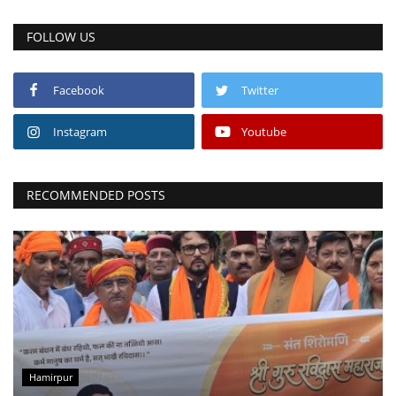
FOLLOW US
Facebook
Twitter
Instagram
Youtube
RECOMMENDED POSTS
Hamirpur