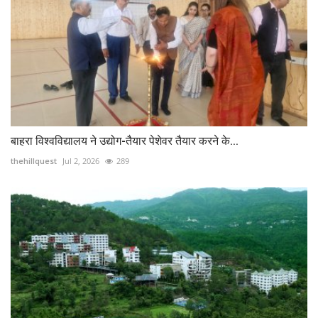
बाहरा विश्वविद्यालय ने उद्योग-तैयार पेशेवर तैयार करने के...
thehillquest
Jul 2, 2026
289