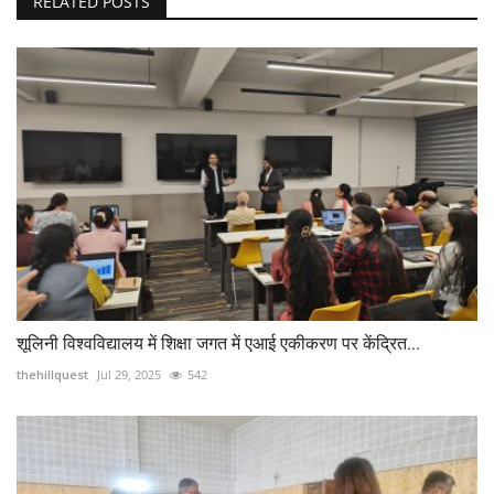
RELATED POSTS
शूलिनी विश्वविद्यालय में शिक्षा जगत में एआई एकीकरण पर केंद्रित...
thehillquest
Jul 29, 2025
542