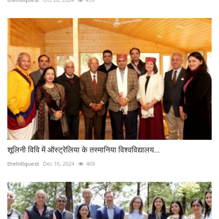
शूलिनी विवि में ऑस्ट्रेलिया के तस्मानिया विश्वविद्यालय...
thehillquest
Dec 16, 2024
469