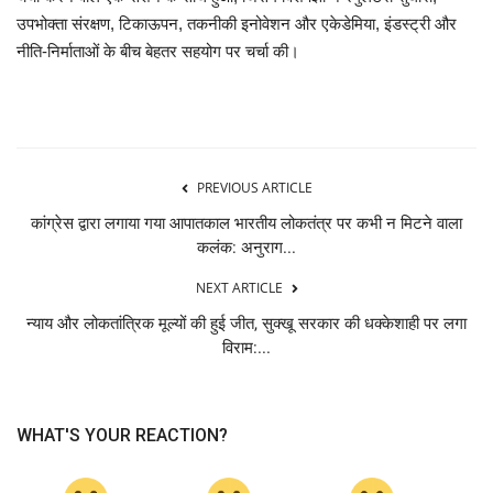
उपभोक्ता संरक्षण, टिकाऊपन, तकनीकी इनोवेशन और एकेडेमिया, इंडस्ट्री और
नीति-निर्माताओं के बीच बेहतर सहयोग पर चर्चा की।
PREVIOUS ARTICLE
कांग्रेस द्वारा लगाया गया आपातकाल भारतीय लोकतंत्र पर कभी न मिटने वाला
कलंक: अनुराग...
NEXT ARTICLE
न्याय और लोकतांत्रिक मूल्यों की हुई जीत, सुक्खू सरकार की धक्केशाही पर लगा
विराम:...
WHAT'S YOUR REACTION?