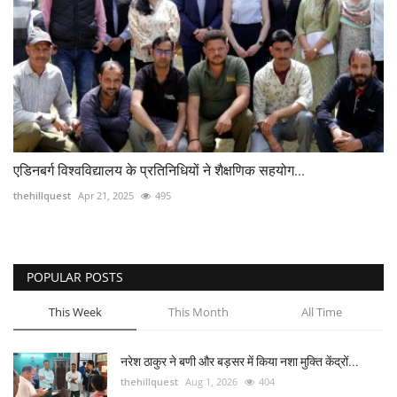
एडिनबर्ग विश्वविद्यालय के प्रतिनिधियों ने शैक्षणिक सहयोग...
thehillquest
Apr 21, 2025
495
POPULAR POSTS
This Week
This Month
All Time
नरेश ठाकुर ने बणी और बड़सर में किया नशा मुक्ति केंद्रों...
thehillquest
Aug 1, 2026
404