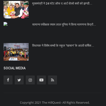
मुख्यमंत्री ने 24 स्टेट ऑफ द आर्ट वोल्वो बसों को झण्डी...
सामान्य पर्यवेक्षक श्याम लाल पूनिया ने किया मतगणना केंद्रों...
विधायक ने विशेष बच्चों के स्कूल 'पहचान' के आठवें वार्षिक...
SOCIAL MEDIA
Copyright 2021 The HillQuest- All Rights Reserved.