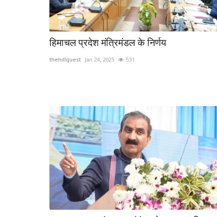
हिमाचल प्रदेश मंत्रिमंडल के निर्णय
thehillquest
Jan 24, 2025
531