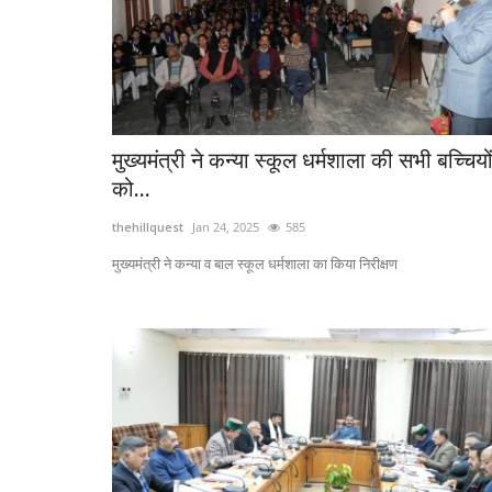
मुख्यमंत्री ने कन्या स्कूल धर्मशाला की सभी बच्चियो
को...
thehillquest
Jan 24, 2025
585
मुख्यमंत्री ने कन्या व बाल स्कूल धर्मशाला का किया निरीक्षण