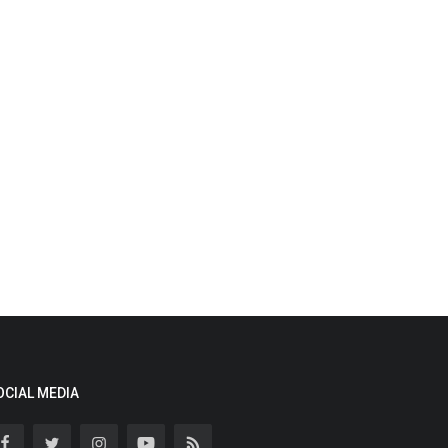
OCIAL MEDIA