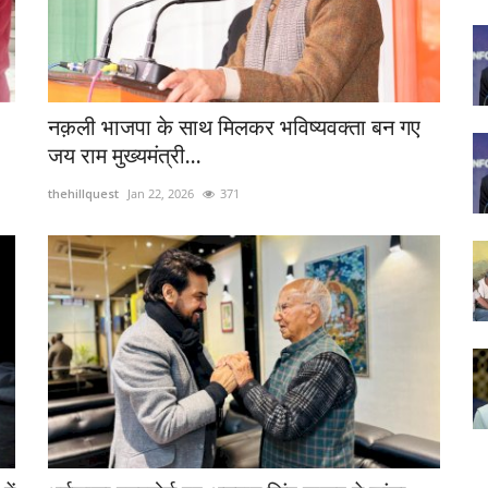
नक़ली भाजपा के साथ मिलकर भविष्यवक्ता बन गए
जय राम मुख्यमंत्री...
thehillquest
Jan 22, 2026
371