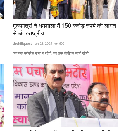
मुख्यमंत्री ने धर्मशाला में 150 करोड़ रुपये की लागत
से अंतरराष्ट्रीय...
thehillquest
Jan 23, 2025
602
जब तक कांग्रेस सत्ता में रहेगी, तब तक ओपीएस जारी रहेगी