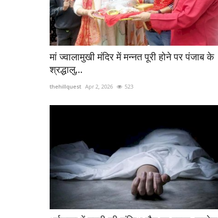
मां ज्वालामुखी मंदिर में मन्नत पूरी होने पर पंजाब के
श्रद्धालु...
thehillquest
Apr 2, 2026
523