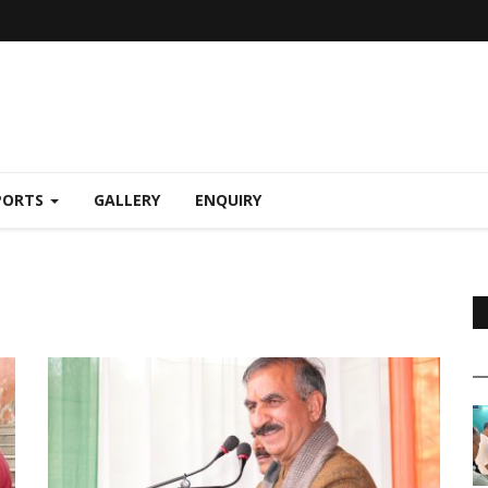
PORTS
GALLERY
ENQUIRY