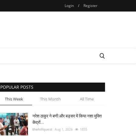
Login
/
Register
POPULAR POSTS
This Week
This Month
All Time
नरेश ठाकुर ने बणी और बड़सर में किया नशा मुक्ति
केंद्रों...
thehillquest
Aug 1, 2026
1855