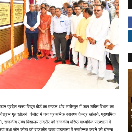
िमाचल प्रदेश राज्य विद्युत बोर्ड का मण्डल और समीरपुर में जल शक्ति विभाग का
श्राम गृह खोलने, पंजोट में नया प्राथमिक स्वास्थ्य केन्द्र खोलने, प्राथमिक
नत करने, राजकीय उच्च विद्यालय लदरौर को राजकीय वरिष्ठ माध्यमिक पाठशाला में
यां तथा जोर कोटा को राजकीय उच्च पाठशाला में स्तरोन्नत करने की घोषणा