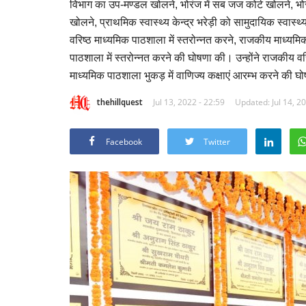
विभाग का उप-मण्डल खोलने, भोरंज में सब जज कोर्ट खोलने, भोरंज 
खोलने, प्राथमिक स्वास्थ्य केन्द्र भरेड़ी को सामुदायिक स्वास्थ
वरिष्ठ माध्यमिक पाठशाला में स्तरोन्नत करने, राजकीय माध्य
पाठशाला में स्तरोन्नत करने की घोषणा की। उन्होंने राजकीय वरि
माध्यमिक पाठशाला भुकड़ में वाणिज्य कक्षाएं आरम्भ करने की 
thehillquest
Jul 13, 2022 - 22:59
Updated: Jul 14, 2
Facebook
Twitter