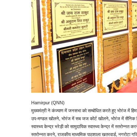
Hamirpur (QNN)
मुख्यमंत्री ने कंज्याण में जनसभा को सम्बोधित करते हुए भोरंज में ह
उप-मण्डल खोलने, भोरंज में सब जज कोर्ट खोलने, भोरंज में सैनिक वि
स्वास्थ्य केन्द्र भरेड़ी को सामुदायिक स्वास्थ्य केन्द्र में स्तरोन्
स्तरोन्नत करने, राजकीय माध्यमिक पाठशाला खतरवार्ड, नगरोटा गजि