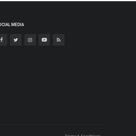
OCIAL MEDIA