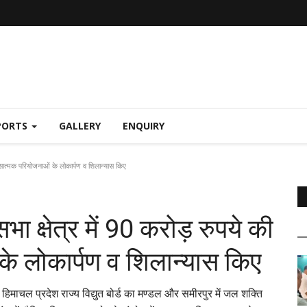
PORTS
GALLERY
ENQUIRY
कासात्मक परियोजनाओं के लोकार्पण व शिलान्यास किए
सभा क्षेत्र में 90 करोड़ रुपये की
े लोकार्पण व शिलान्यास किए
ें हिमाचल प्रदेश राज्य विद्युत बोर्ड का मण्डल और समीरपुर में जल शक्ति