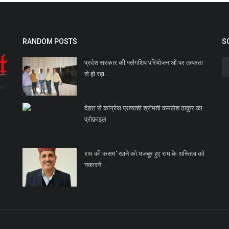
RANDOM POSTS
S
प्रदेश सरकार की फ्लैगशिप परियोजनाओं पर तत्परता
से हो रहा...
देहरा से कांग्रेस प्रत्याशी श्रीमती कमलेश ठाकुर का
प्रोफ़ाइल
राम की कसम' खाने को मजबूर हुए राम के अस्तित्व को
नकारने...