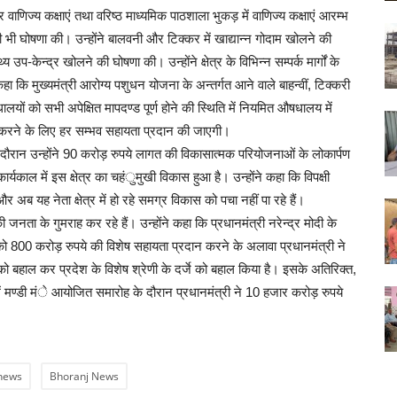
वाणिज्य कक्षाएं तथा वरिष्ठ माध्यमिक पाठशाला भुकड़ में वाणिज्य कक्षाएं आरम्भ
ी भी घोषणा की। उन्होंने बालवनी और टिक्कर में खाद्यान्न गोदाम खोलने की
 उप-केन्द्र खोलने की घोषणा की। उन्होंने क्षेत्र के विभिन्न सम्पर्क मार्गों के
ा कि मुख्यमंत्री आरोग्य पशुधन योजना के अन्तर्गत आने वाले बाहन्वीं, टिक्करी
यों को सभी अपेक्षित मापदण्ड पूर्ण होने की स्थिति में नियमित औषधालय में
पित करने के लिए हर सम्भव सहायता प्रदान की जाएगी।
के दौरान उन्होंने 90 करोड़ रुपये लागत की विकासात्मक परियोजनाओं के लोकार्पण
र्यकाल में इस क्षेत्र का चहंुमुखी विकास हुआ है। उन्होंने कहा कि विपक्षी
र अब यह नेता क्षेत्र में हो रहे समग्र विकास को पचा नहीं पा रहे हैं।
 जनता के गुमराह कर रहे हैं। उन्होंने कहा कि प्रधानमंत्री नरेन्द्र मोदी के
श को 800 करोड़ रुपये की विशेष सहायता प्रदान करने के अलावा प्रधानमंत्री ने
 बहाल कर प्रदेश के विशेष श्रेणी के दर्जे को बहाल किया है। इसके अतिरिक्त,
्य में मण्डी मंे आयोजित समारोह के दौरान प्रधानमंत्री ने 10 हजार करोड़ रुपये
news
Bhoranj News