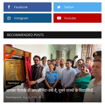
Facebook
Twitter
Instagram
Youtube
RECOMMENDED POSTS
Hamirpur
आपका नेटवर्क ही आपकी नेट-वर्थ है, दूसरे राज्यों के विद्यार्थियों...
thehillquest
Aug 8, 2026
0