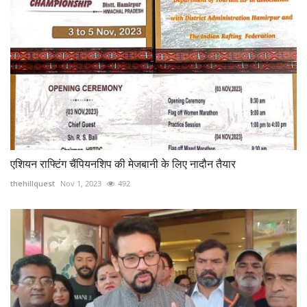
एशियन राफ्टिंग चैंपियनशिप की मेजबानी के लिए नादौन तैयार
thehillquest
Nov 1, 2023
492