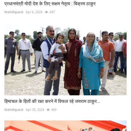
प्रधानमंत्री मोदी देश के लिए सक्षम नेतृत्व : बिक्रम ठाकुर
thehillquest
Apr 6, 2024
447
हिमाचल के हितों की रक्षा करने में विफल रहे जयराम ठाकुर...
thehillquest
Apr 30, 2024
469