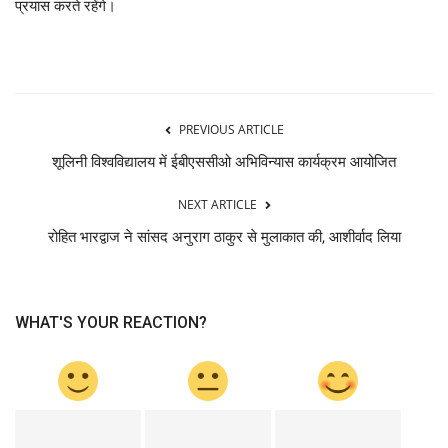
प्रयास करते रहेंगे।
PREVIOUS ARTICLE
शूलिनी विश्वविद्यालय में ईबीएससीओ अभिविन्यास कार्यक्रम आयोजित
NEXT ARTICLE
रोहित भारद्वाज ने सांसद अनुराग ठाकुर से मुलाकात की, आशीर्वाद लिया
WHAT'S YOUR REACTION?