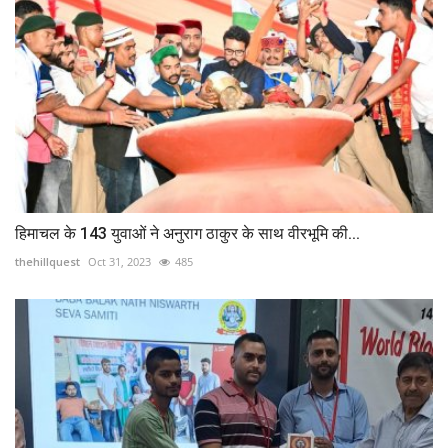
हिमाचल के 143 युवाओं ने अनुराग ठाकुर के साथ वीरभूमि की...
thehillquest
Oct 31, 2023
485