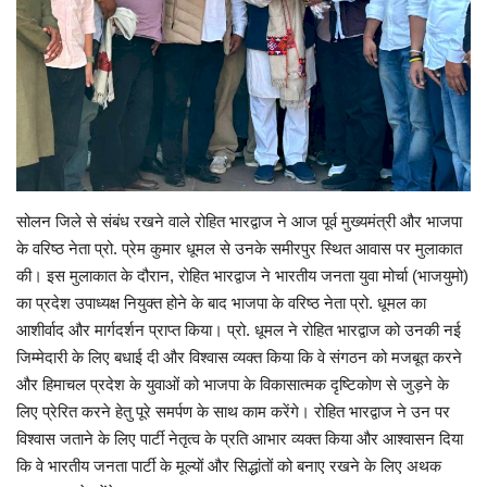
Enquiry
सोलन जिले से संबंध रखने वाले रोहित भारद्वाज ने आज पूर्व मुख्यमंत्री और भाजपा
के वरिष्ठ नेता प्रो. प्रेम कुमार धूमल से उनके समीरपुर स्थित आवास पर मुलाकात
की। इस मुलाकात के दौरान, रोहित भारद्वाज ने भारतीय जनता युवा मोर्चा (भाजयुमो)
का प्रदेश उपाध्यक्ष नियुक्त होने के बाद भाजपा के वरिष्ठ नेता प्रो. धूमल का
आशीर्वाद और मार्गदर्शन प्राप्त किया। प्रो. धूमल ने रोहित भारद्वाज को उनकी नई
जिम्मेदारी के लिए बधाई दी और विश्वास व्यक्त किया कि वे संगठन को मजबूत करने
और हिमाचल प्रदेश के युवाओं को भाजपा के विकासात्मक दृष्टिकोण से जुड़ने के
लिए प्रेरित करने हेतु पूरे समर्पण के साथ काम करेंगे। रोहित भारद्वाज ने उन पर
विश्वास जताने के लिए पार्टी नेतृत्व के प्रति आभार व्यक्त किया और आश्वासन दिया
कि वे भारतीय जनता पार्टी के मूल्यों और सिद्धांतों को बनाए रखने के लिए अथक