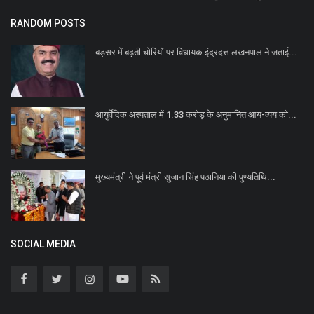
RANDOM POSTS
बड़सर में बढ़ती चोरियों पर विधायक इंद्रदत्त लखनपाल ने जताई...
आयुर्वेदिक अस्पताल में 1.33 करोड़ के अनुमानित आय-व्यय को...
मुख्यमंत्री ने पूर्व मंत्री सुजान सिंह पठानिया की पुण्यतिथि...
SOCIAL MEDIA