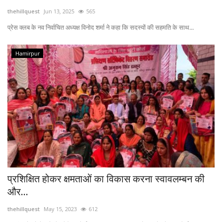
thehillquest
Jun 13, 2025
565
Enquiry
प्रेस क्लब के नव निर्वाचित अध्यक्ष विनोद शर्मा ने कहा कि सदस्यों की सहमति के साथ...
Hamirpur
प्रशिक्षित होकर क्षमताओं का विकास करना स्वावलम्बन की
और...
thehillquest
May 15, 2023
612