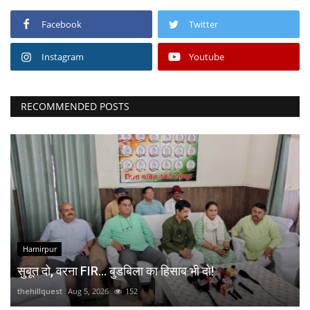
Facebook
Twitter
Instagram
Youtube
RECOMMENDED POSTS
Hamirpur
सुबूत दो, वरना FIR... बुडबिला का हिसाब भी दो!
thehillquest
Aug 5, 2026
152