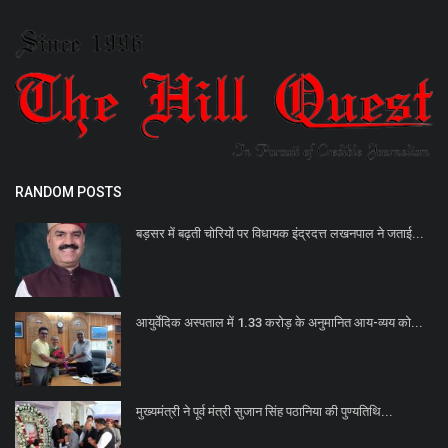
RANDOM POSTS
बड़सर में बढ़ती चोरियों पर विधायक इंद्रदत्त लखनपाल ने जताई...
आयुर्वेदिक अस्पताल में 1.33 करोड़ के अनुमानित आय-व्यय को...
मुख्यमंत्री ने पूर्व मंत्री सुजान सिंह पठानिया की पुण्यतिथि...