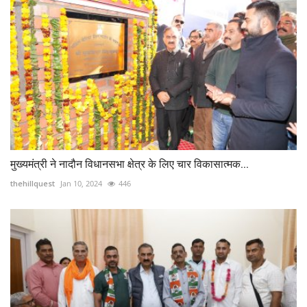
मुख्यमंत्री ने नादौन विधानसभा क्षेत्र के लिए चार विकासात्मक...
thehillquest
Jan 10, 2024
446