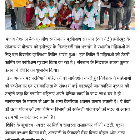
Enquiry
पंजाब नेशनल बैंक ग्रामीण स्वरोजगार प्रशिक्षण संस्थान (आरसेटी) हमीरपुर के
सौजन्य से वीरवार को हमीरपुर के निकटवर्ती गांव भरनांग में स्थानीय महिलाओं के
लिए दस दिवसीय प्रशिक्षण शिविर आरंभ हुआ। इस शिविर में महिलाओं को डेयरी
फार्मिंग का प्रशिक्षण प्रदान किया जा रहा है। संस्थान के निदेशक अजय कुमार
कतना ने शिविर का शुभारंभ किया।
इस अवसर पर प्रतिभागी महिलाओं का मार्गदर्शन करते हुए निदेशक ने महिलाओं
को स्वरोजगार एवं उद्यमशीलता के संबंध में कई महत्वपूर्ण जानकारियां प्रदान कीं।
उन्होंने कहा कि ग्रामीण महिलाएं अपने दैनिक कार्यों के साथ-साथ घर में ही
स्वरोजगार के माध्यम से आय के अन्य वैकल्पिक अवसर तलाश सकती हैं। वे बैंकों
की ऋण योजनाओं तथा विभिन्न विभागों की सब्सिडी योजनाओं की मदद से अपना
उद्यम भी स्थापित कर सकती हैं।
शिविर के शुभारंभ अवसर पर वित्तीय साक्षरता सलाहकार जीसी भट्टी, ग्राम
पंचायत प्रधान विमला देवी, आरसेटी के फैकल्टी मैंबर विनय चौहान और अन्य