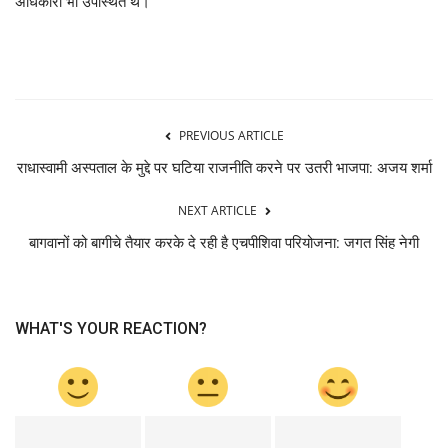
अधिकारी भी उपस्थित थे।
PREVIOUS ARTICLE
राधास्वामी अस्पताल के मुद्दे पर घटिया राजनीति करने पर उतरी भाजपा: अजय शर्मा
NEXT ARTICLE
बागवानों को बागीचे तैयार करके दे रही है एचपीशिवा परियोजना: जगत सिंह नेगी
WHAT'S YOUR REACTION?