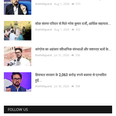
thehillquest
Aug 1, 2026
573
शोक संतप्त परिवार से मिले नरेश कुमार दर्जी, आर्थिक सहायता...
thehillquest
Aug 1, 2026
432
कांग्रेस का अहंकार संवैधानिक संस्थाओं और सशस्त्र बलों के...
thehillquest
Jul 31, 2026
336
हिमाचल सरकार के 2,063 करोड़ रुपये बकाया से प्रभावित
हुई...
thehillquest
Jul 30, 2026
308
FOLLOW US