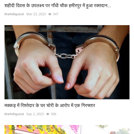
शहीदी दिवस के उपलक्ष्य पर गाँधी चौक हमीरपुर में हुआ रक्तदान...
thehillquest
Mar 23, 2023
547
मक्कड़ में रिश्तेदार के घर चोरी के आरोप में एक गिरफ्तार
thehillquest
Sep 2, 2023
506