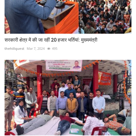
सरकारी क्षेत्र में की जा रहीं 20 हजार भर्तियां: मुख्यमंत्री
thehillquest
Mar 7, 2024
495