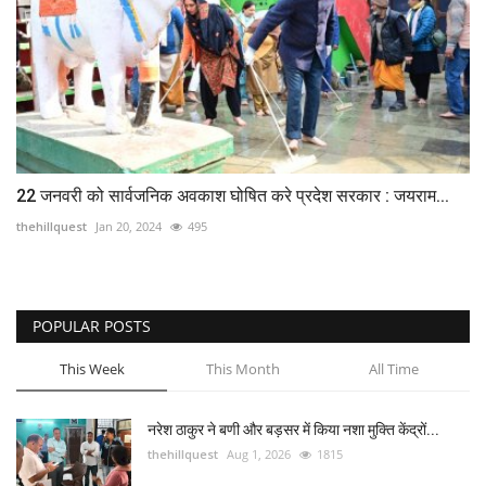
22 जनवरी को सार्वजनिक अवकाश घोषित करे प्रदेश सरकार : जयराम...
thehillquest
Jan 20, 2024
495
POPULAR POSTS
This Week
This Month
All Time
नरेश ठाकुर ने बणी और बड़सर में किया नशा मुक्ति केंद्रों...
thehillquest
Aug 1, 2026
1815