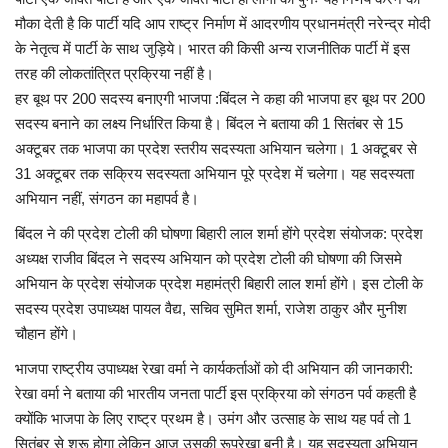
मौका देती है कि पार्टी यदि आप राष्ट्र निर्माण में आदरणीय प्रधानमंत्री नरेन्द्र मोदी
के नेतृत्व में पार्टी के साथ जुड़िये। भारत की किसी अन्य राजनीतिक पार्टी में इस
तरह की लोकतांत्रित प्रक्रिया नहीं है।
हर बूथ पर 200 सदस्य बनाएगी भाजपा :बिंदल ने कहा की भाजपा हर बूथ पर 200
सदस्य बनाने का लक्ष्य निर्धारित किया है। बिंदल ने बताया की 1 सितंबर से 15
अक्टूबर तक भाजपा का प्रदेश स्तरीय सदस्यता अभियान चलेगा। 1 अक्टूबर से
31 अक्टूबर तक सक्रिय सदस्यता अभियान पूरे प्रदेश में चलेगा। यह सदस्यता
अभियान नहीं, संगठन का महापर्व है।
बिंदल ने की प्रदेश टोली की घोषणा बिहारी लाल शर्मा होंगे प्रदेश संयोजक: प्रदेश
अध्यक्ष राजीव बिंदल ने सदस्य अभियान को प्रदेश टोली की घोषणा की जिसमे
अभियान के प्रदेश संयोजक प्रदेश महामंत्री बिहारी लाल शर्मा होंगे। इस टोली के
सदस्य प्रदेश उपाध्यक्ष पायल वैद्य, सचिव सुमित शर्मा, राजेश ठाकुर और मुनीश
चौहान होंगे।
भाजपा राष्ट्रीय उपाध्यक्ष रेखा वर्मा ने कार्यकर्ताओं को दी अभियान की जानकारी:
रेखा वर्मा ने बताया की भारतीय जनता पार्टी इस प्रक्रिया को संगठन पर्व कहती है
क्योंकि भाजपा के लिए राष्ट्र प्रथम है। उमंग और उत्साह के साथ यह पर्व तो 1
सितंबर से शुरू होगा लेकिन आज उसकी रूपरेखा बनी है। यह सदस्यता अभियान