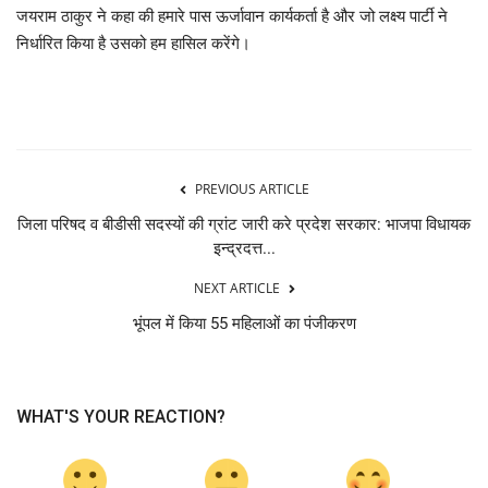
जयराम ठाकुर ने कहा की हमारे पास ऊर्जावान कार्यकर्ता है और जो लक्ष्य पार्टी ने
निर्धारित किया है उसको हम हासिल करेंगे।
PREVIOUS ARTICLE
जिला परिषद व बीडीसी सदस्यों की ग्रांट जारी करे प्रदेश सरकार: भाजपा विधायक
इन्द्रदत्त...
NEXT ARTICLE
भूंपल में किया 55 महिलाओं का पंजीकरण
WHAT'S YOUR REACTION?