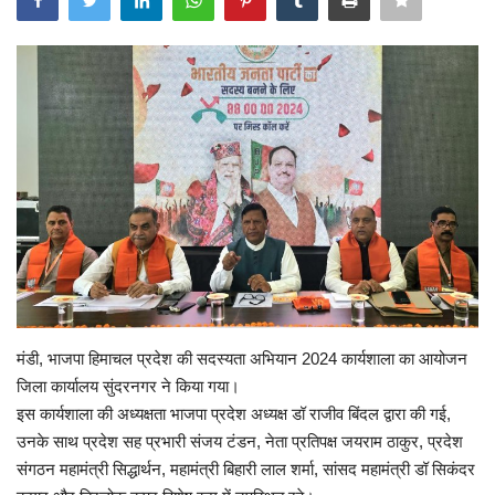
Enquiry
मंडी, भाजपा हिमाचल प्रदेश की सदस्यता अभियान 2024 कार्यशाला का आयोजन
जिला कार्यालय सुंदरनगर ने किया गया।
इस कार्यशाला की अध्यक्षता भाजपा प्रदेश अध्यक्ष डॉ राजीव बिंदल द्वारा की गई,
उनके साथ प्रदेश सह प्रभारी संजय टंडन, नेता प्रतिपक्ष जयराम ठाकुर, प्रदेश
संगठन महामंत्री सिद्धार्थन, महामंत्री बिहारी लाल शर्मा, सांसद महामंत्री डॉ सिकंदर