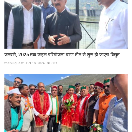
जनवरी, 2025 तक ऊहल परियोजना चरण तीन से शुरू हो जाएगा विद्युत...
thehillquest
Oct 18, 2024
603