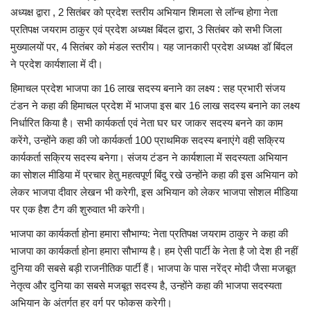
अध्यक्ष द्वारा , 2 सितंबर को प्रदेश स्तरीय अभियान शिमला से लॉन्च होगा नेता
प्रतिपक्ष जयराम ठाकुर एवं प्रदेश अध्यक्ष बिंदल द्वारा, 3 सितंबर को सभी जिला
मुख्यालयों पर, 4 सितंबर को मंडल स्तरीय। यह जानकारी प्रदेश अध्यक्ष डॉ बिंदल
ने प्रदेश कार्यशाला में दी।
हिमाचल प्रदेश भाजपा का 16 लाख सदस्य बनाने का लक्ष्य : सह प्रभारी संजय
टंडन ने कहा की हिमाचल प्रदेश में भाजपा इस बार 16 लाख सदस्य बनाने का लक्ष्य
निर्धारित किया है। सभी कार्यकर्ता एवं नेता घर घर जाकर सदस्य बनने का काम
करेंगे, उन्होंने कहा की जो कार्यकर्ता 100 प्राथमिक सदस्य बनाएंगे वही सक्रिय
कार्यकर्ता सक्रिय सदस्य बनेगा। संजय टंडन ने कार्यशाला में सदस्यता अभियान
का सोशल मीडिया में प्रचार हेतु महत्वपूर्ण बिंदु रखे उन्होंने कहा की इस अभियान को
लेकर भाजपा दीवार लेखन भी करेगी, इस अभियान को लेकर भाजपा सोशल मीडिया
पर एक हैश टैग की शुरुवात भी करेगी।
भाजपा का कार्यकर्ता होना हमारा सौभाग्य: नेता प्रतिपक्ष जयराम ठाकुर ने कहा की
भाजपा का कार्यकर्ता होना हमारा सौभाग्य है। हम ऐसी पार्टी के नेता है जो देश ही नहीं
दुनिया की सबसे बड़ी राजनीतिक पार्टी हैं। भाजपा के पास नरेंद्र मोदी जैसा मजबूत
नेतृत्व और दुनिया का सबसे मजबूत सदस्य है, उन्होंने कहा की भाजपा सदस्यता
अभियान के अंतर्गत हर वर्ग पर फोकस करेगी।