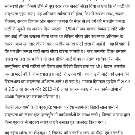
सर्वस्पर्शी होगा जिसमें शीर्ष से बूथ स्तर तक सबको मौका दिया जाएगा कि वो पार्टी की
सदस्यता गृहण करें। यह अभियान सर्वसमावेशी होगा, जिसमें सबका साथ, सबका
विकास, सबका विश्वास और सबका प्रयास के मंत्र से हर वर्ग को भारतीय जनता
पार्टी से जुडने का अवसर दिया जाएगा। 1984 में जब भाजपा केवल 2 सीटें जीत
कर आई थी तब उपहास किया जाता था लेकिन संघर्ष और सदस्यता अभियान के
कारण आज लगातार तीसरी बार भारतीय जनता पार्टी सत्ता में आई है। यह दिखाता है
कि भारतीय जनता पार्टी सतत संघर्ष करना जानती है। जब जनसंघ विपक्ष बनकर
उभरा था उस समय जिन दो राजनीतिक पार्टियों का अस्तित्व था ‘कांग्रेस और
कम्युनिस्ट’ दोनों पार्टियों की विचारधारा विदेशी विचारधारा पर थी। केवल भारतीय
जनता पार्टी की ही विचारधारा इस माटी से उपज थी। आज उसी माटी की उपज की
विचारधारा का सदस्यता अभियान आरंभ हो रहा है। भाजपा हिमाचल प्रदेश में 2014
में 3.5 लाख सदस्य और 2019 में 8 लाख सदस्य बनाए थे, यह कार्यकर्ताओ की
अथक मेहनत का सशक्त परिणाम है।
बिहारी लाल शर्मा ने दी प्रस्तुति: भाजपा प्रदेश महामंत्री बिहारी लाल शर्मा ने
सदस्यता को लेकर एक प्रस्तुति भी कार्यकर्ताओं के समक्ष रखी। जिसमे भाजपा द्वारा
किस प्रकार से सदस्य बनाए जाएंगे उसका पूरा उल्लेख किया गया।
यह रहेगा लॉन्च का शेड्यूल : 1 सितंबर को राष्ट्रीय स्तर पर पीएम एवं राष्ट्रीय