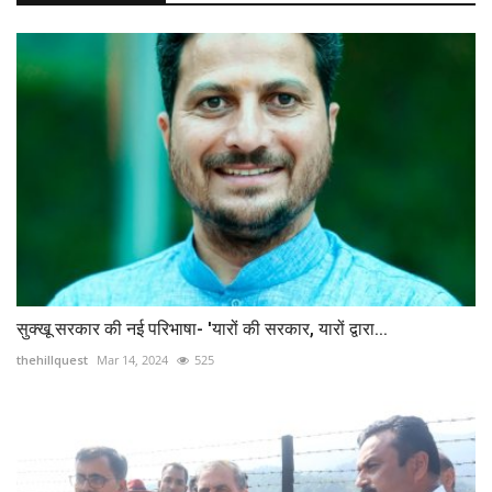
सुक्खू सरकार की नई परिभाषा- 'यारों की सरकार, यारों द्वारा...
thehillquest
Mar 14, 2024
525