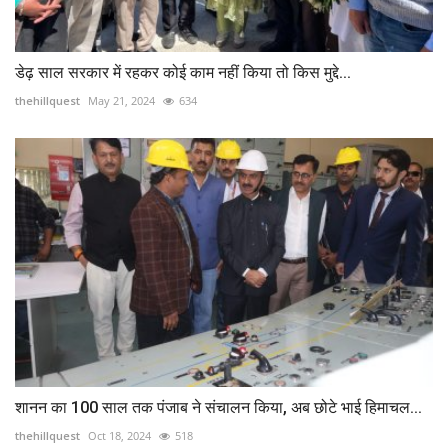
डेढ़ साल सरकार में रहकर कोई काम नहीं किया तो किस मुद्दे...
thehillquest
May 21, 2024
634
शानन का 100 साल तक पंजाब ने संचालन किया, अब छोटे भाई हिमाचल...
thehillquest
Oct 18, 2024
518