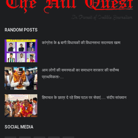
RANDOM POSTS
कांग्रेस के 6 बागी विधायकों की विधानसभा सदस्यता खत्म
आम लोगों की समस्याओं का समाधान सरकार की सर्वोच्च
प्राथमिकता-...
हिमाचल के छात्र दे रहे विश्व पटल पर सेवाएं.... संदीप सांख्यान
SOCIAL MEDIA