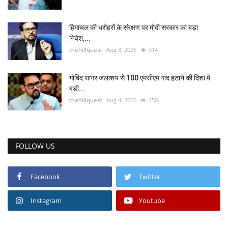
हिमाचल की धरोहरों के संरक्षण पर मोदी सरकार का बड़ा
निवेश,...
thehillquest
Aug 3, 2026
314
गोबिंद सागर जलाशय से 100 एमसीएम गाद हटाने की दिशा में
बड़ी...
thehillquest
Aug 4, 2026
250
FOLLOW US
Facebook
Twitter
Instagram
Youtube