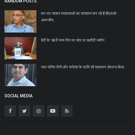
RANDOM POSTS
घर-घर जाकर मतदाताओं का सत्यापन कर रहे हैं बीएलओ:
अमरजीत...
बेटी के 18 वें जन्म दिन पर चांद पर खरीदी जमीन
जल जनित रोगों और सर्पदंश के प्रति रहें सावधान: हेमराज बैरवा
SOCIAL MEDIA