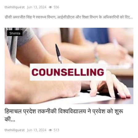
thehillquest
Jun 13, 2024
556
Enquiry
डीसी अमरजीत सिंह ने स्वास्थ्य विभाग, आईसीडीएस और शिक्षा विभाग के अधिकारियों को दिए...
Shimla
हिमाचल प्रदेश तकनीकी विश्वविद्यालय ने प्रवेश को शुरू
की...
thehillquest
Jun 13, 2024
513