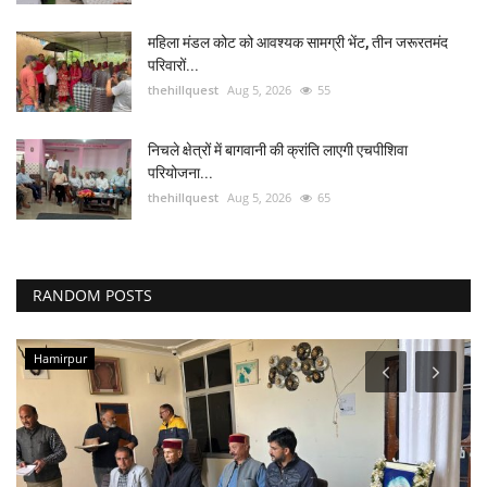
महिला मंडल कोट को आवश्यक सामग्री भेंट, तीन जरूरतमंद
परिवारों...
thehillquest
Aug 5, 2026
55
निचले क्षेत्रों में बागवानी की क्रांति लाएगी एचपीशिवा
परियोजना...
thehillquest
Aug 5, 2026
65
RANDOM POSTS
Shimla