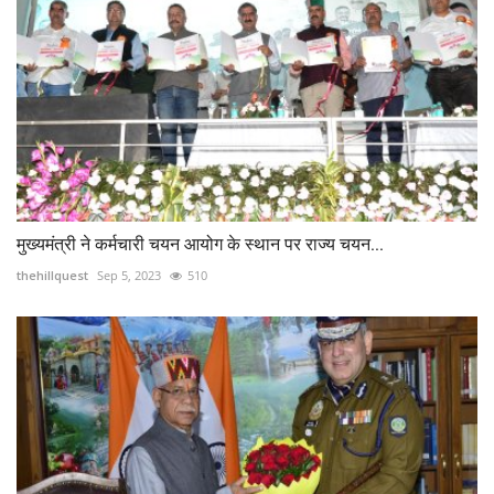
मुख्यमंत्री ने कर्मचारी चयन आयोग के स्थान पर राज्य चयन...
thehillquest
Sep 5, 2023
510