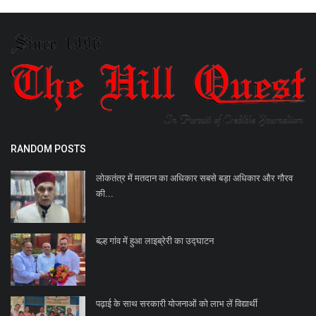
RANDOM POSTS
लोकतंत्र में मतदान का अधिकार सबसे बड़ा अधिकार और गौरव
की...
बल्ह गांव में हुआ लाइब्रेरी का उद्घाटन
पढ़ाई के साथ सरकारी योजनाओं को लाभ लें विद्यार्थी