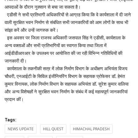
आपदाओं के दौरान नुक्सान से बचा जा सकता है।
एडीसी ने सभी प्रतिभागी अधिकारियों से आग्रह किया कि वे कार्यशाला में दी जाने
वाली सुरक्षित भवन निर्माण से संबंधित सभी जानकारियों को आम लोगों के साथ भी
सांझा करें और उन्हें जागरुक करें।
इस अवसर पर जिला राजस्व अधिकारी जसपाल सिंह ने एडीसी, कार्यशाला के
अन्य वक्ताओं और सभी प्रतिभागियों का स्वागत किया तथा जिला में
आईडीडीआरआर के उपलक्ष्य पर आयोजित की जा रही विभिन्न गतिविधियों की
जानकारी दी।
कार्यशाला के तकनीकी सत्र में लोक निर्माण विभाग के अधीक्षण अभियंता विजय
चौधरी, एनआईटी के सिविल इंजीनियरिंग विभाग के सहायक प्रोफेसर डॉ. हेमंत
कुमार विनायक, लोक निर्माण विभाग के सहायक अभियंता डॉ. सुरेश कुमार वालिया
और अन्य विशेषज्ञों ने सुरक्षित भवन निर्माण के संबंध में कई महत्वपूर्ण जानकारियां
प्रदान कीं।
Tags:
NEWS UPDATE
HILL QUEST
HIMACHAL PRADESH