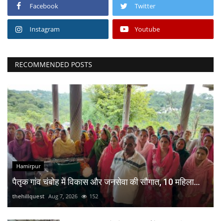
Facebook
Twitter
Instagram
Youtube
RECOMMENDED POSTS
Hamirpur
पैतृक गांव चंबोह में विकास और जनसेवा की सौगात, 10 महिला...
thehillquest
Aug 7, 2026
152