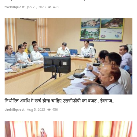
thehillquest
Jan 25, 2023
478
निर्धारित अवधि में खर्च होना चाहिए एससीडीपी का बजट : हेमराज...
thehillquest
Aug 5, 2023
456