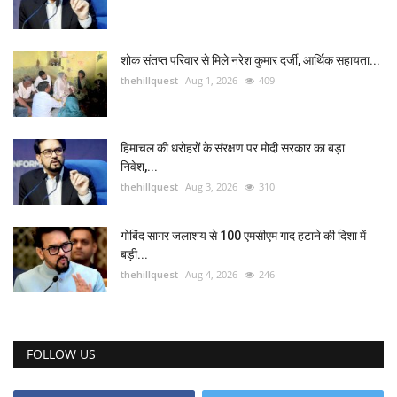
शोक संतप्त परिवार से मिले नरेश कुमार दर्जी, आर्थिक सहायता...
thehillquest
Aug 1, 2026
409
हिमाचल की धरोहरों के संरक्षण पर मोदी सरकार का बड़ा
निवेश,...
thehillquest
Aug 3, 2026
310
गोबिंद सागर जलाशय से 100 एमसीएम गाद हटाने की दिशा में
बड़ी...
thehillquest
Aug 4, 2026
246
FOLLOW US