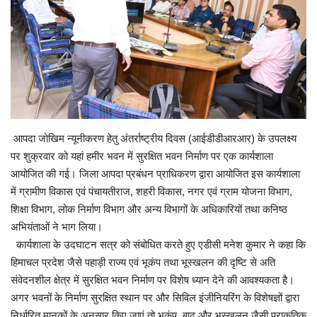
Enquiry
आपदा जोखिम न्यूनीकरण हेतु अंतर्राष्ट्रीय दिवस (आईडीडीआरआर) के उपलक्ष्य
पर शुक्रवार को यहां हमीर भवन में सुरक्षित भवन निर्माण पर एक कार्यशाला
आयोजित की गई। जिला आपदा प्रबंधन प्राधिकरण द्वारा आयोजित इस कार्यशाला
में ग्रामीण विकास एवं पंचायतीराज, शहरी विकास, नगर एवं ग्राम योजना विभाग,
शिक्षा विभाग, लोक निर्माण विभाग और अन्य विभागों के अधिकारियों तथा कनिष्ठ
अभियंताओं ने भाग लिया।
कार्यशाला के उदघाटन सत्र को संबोधित करते हुए एडीसी मनेश कुमार ने कहा कि
हिमाचल प्रदेश जैसे पहाड़ी राज्य एवं भूकंप तथा भूस्खलन की दृष्टि से अति
संवेदनशील क्षेत्र में सुरक्षित भवन निर्माण पर विशेष ध्यान देने की आवश्यकता है।
अगर भवनों के निर्माण सुरक्षित स्थान पर और सिविल इंजीनियरिंग के विशेषज्ञों द्वारा
निर्धारित मानकों के अनुसार किए जाएं तो भूकंप, बाढ़ और भूस्खलन जैसी प्राकृतिक