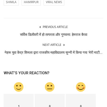
SHIMLA
HAMIRPUR
VIRAL NEWS
PREVIOUS ARTICLE
सर्विस डिलीवरी में हो तत्परता और गुणवत्ता: हेमराज बैरवा
NEXT ARTICLE
नेहरू युवा केंद्र शिमला द्वारा राजकीय महाविद्यालय सुन्नी में किया गया 'मेरी माटी...
WHAT'S YOUR REACTION?
1
0
0