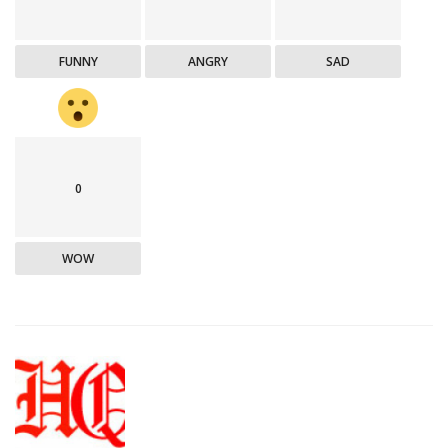
FUNNY
ANGRY
SAD
0
WOW