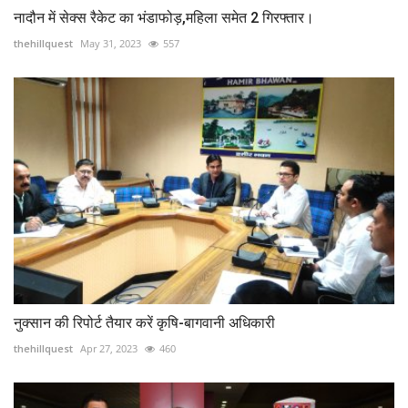
नादौन में सेक्स रैकेट का भंडाफोड़,महिला समेत 2 गिरफ्तार।
thehillquest
May 31, 2023
557
नुक्सान की रिपोर्ट तैयार करें कृषि-बागवानी अधिकारी
thehillquest
Apr 27, 2023
460