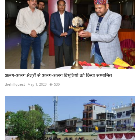
अलग-अलग क्षेत्रों से अलग-अलग विभूतियों को किया सम्मानित
thehillquest
May 1, 2023
530