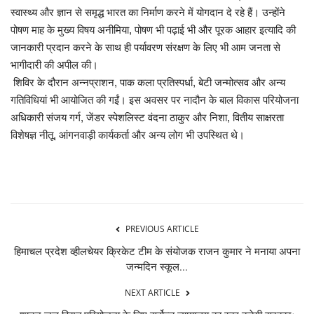
स्वास्थ्य और ज्ञान से समृद्ध भारत का निर्माण करने में योगदान दे रहे हैं। उन्होंने
पोषण माह के मुख्य विषय अनीमिया, पोषण भी पढ़ाई भी और पूरक आहार इत्यादि की
जानकारी प्रदान करने के साथ ही पर्यावरण संरक्षण के लिए भी आम जनता से
भागीदारी की अपील की।
शिविर के दौरान अन्नप्राशन, पाक कला प्रतिस्पर्धा, बेटी जन्मोत्सव और अन्य
गतिविधियां भी आयोजित की गईं। इस अवसर पर नादौन के बाल विकास परियोजना
अधिकारी संजय गर्ग, जेंडर स्पेशलिस्ट वंदना ठाकुर और निशा, वितीय साक्षरता
विशेषज्ञ नीतू, आंगनवाड़ी कार्यकर्ता और अन्य लोग भी उपस्थित थे।
PREVIOUS ARTICLE
हिमाचल प्रदेश व्हीलचेयर क्रिकेट टीम के संयोजक राजन कुमार ने मनाया अपना
जन्मदिन स्कूल...
NEXT ARTICLE