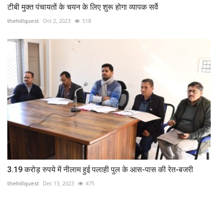
टीबी मुक्त पंचायतों के चयन के लिए शुरू होगा व्यापक सर्वे
thehillquest
Oct 2, 2023
518
3.19 करोड़ रुपये में नीलाम हुई पलाही पुल के आस-पास की रेत-बजरी
thehillquest
Dec 13, 2023
475