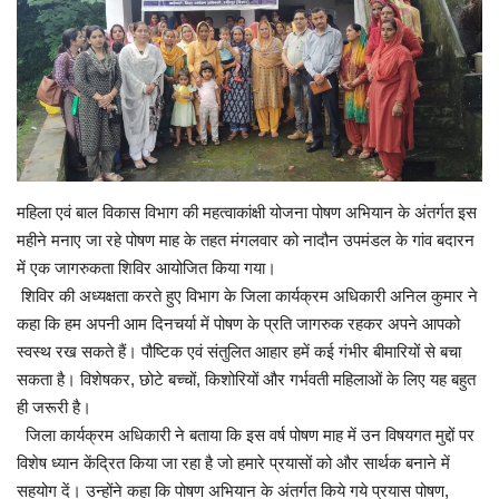
Enquiry
महिला एवं बाल विकास विभाग की महत्वाकांक्षी योजना पोषण अभियान के अंतर्गत इस
महीने मनाए जा रहे पोषण माह के तहत मंगलवार को नादौन उपमंडल के गांव बदारन
में एक जागरुकता शिविर आयोजित किया गया।
शिविर की अध्यक्षता करते हुए विभाग के जिला कार्यक्रम अधिकारी अनिल कुमार ने
कहा कि हम अपनी आम दिनचर्या में पोषण के प्रति जागरुक रहकर अपने आपको
स्वस्थ रख सकते हैं। पौष्टिक एवं संतुलित आहार हमें कई गंभीर बीमारियों से बचा
सकता है। विशेषकर, छोटे बच्चों, किशोरियों और गर्भवती महिलाओं के लिए यह बहुत
ही जरूरी है।
जिला कार्यक्रम अधिकारी ने बताया कि इस वर्ष पोषण माह में उन विषयगत मुद्दों पर
विशेष ध्यान केंद्रित किया जा रहा है जो हमारे प्रयासों को और सार्थक बनाने में
सहयोग दें। उन्होंने कहा कि पोषण अभियान के अंतर्गत किये गये प्रयास पोषण,