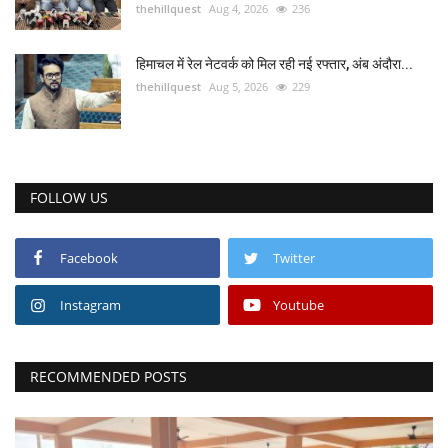
thehillquest
Aug 4, 2026
236
हिमाचल में रेल नेटवर्क को मिल रही नई रफ्तार, अंब अंदौरा...
thehillquest
Aug 5, 2026
229
FOLLOW US
Facebook
Twitter
Instagram
Youtube
RECOMMENDED POSTS