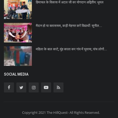
हिमाचल के विकास में अटल जी का योगदान अद्वितीय: धूमल
मैदान हो या क्लासरूम, कड़ी मेहनत करें विद्यार्थी: सुनील...
महिला के बाल काटे, मुंह काला कर गांव में घुमाया, पांच लोगों...
SOCIAL MEDIA
Copyright 2021 The HillQuest- All Rights Reserved.