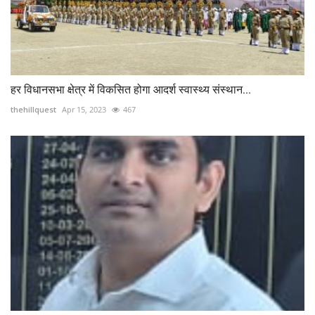
हर विधानसभा क्षेत्र में विकसित होगा आदर्श स्वास्थ्य संस्थान...
thehillquest
Apr 15, 2023
467