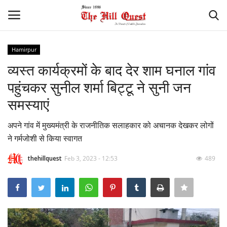
Hamirpur
Login
Register
व्यस्त कार्यक्रमों के बाद देर शाम घनाल गांव
पहुंचकर सुनील शर्मा बिट्टू ने सुनी जन
Home
समस्याएं
Contact
अपने गांव में मुख्यमंत्री के राजनीतिक सलाहकार को अचानक देखकर लोगों
ने गर्मजोशी से किया स्वागत
National
thehillquest
Feb 3, 2023 - 12:53
489
Himachal
Sports
Gallery