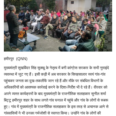
Enquiry
हमीरपुर (QNN)
मुख्यमंत्री सुखविंदर सिंह सुक्खू के नेतृत्व में बनी कांग्रेस सरकार के सभी नुमाइंदे
व्यवस्था में जुट गए हैं। इसी कड़ी में अब सरकार के सिपहसालार स्वयं गांव-गांव
पहुंचकर जनता का दुख-तकलीफें जान रहे हैं और मौके पर संबंधित विभागों के
अधिकारियों को आवश्यक कार्रवाई करने के दिशा-निर्देश भी दे रहे हैं। वीरवार को
अपने व्यस्त कार्यक्रमों के बाद मुख्यमंत्री के राजनीतिक सलाहकार सुनील शर्मा
बिट्टू हमीरपुर शहर के साथ लगते गांव घनाल में पहुंचे और गांव के लोगों से रूबरू
हुए। गांव में मुख्यमंत्री के राजनीतिक सलाहकार के इस तरह से अचानक आने से
गांववासियों ने भी उनका गर्मजोशी से स्वागत किया। उन्होंने गांव के लोगों की