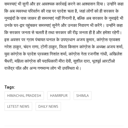
समस्याएं भी सुनी और हर आवश्यक कार्रवाई करने का आश्वासन दिया। उन्होंने कहा
कि अब व्यवस्था परिवर्तन की राह पर प्रदेश चला है, जहां लोगों को ही सरकार के
नुमाइंदों के पास जाकर ही समस्याएं नहीं गिनानी है, बल्कि अब सरकार के नुमाइंदे भी
उनके घर-द्वार पहुंचकर समस्याएं सुनेंगे और उनका निवारण भी करेंगे। उन्होंने कहा
कि सरकार जनता से चलती है तथा सरकार की रीढ़ जनता ही है और हमेशा रहेगी।
इस अवसर पर ग्राम पंचायत घनाल के उपप्रधान अजय कुमार, कांग्रेस प्रवक्ता
नरेश ठाकुर, चंदन राणा, टोनी ठाकुर, जिला किसान कांग्रेस के अध्यक्ष अजय शर्मा,
युवा कांग्रेस के प्रदेश प्रवक्ता निशांत शर्मा, कांग्रेस नेता रजनीश गांधी, अखिलेश
चैधरी, महिला कांग्रेस की पदाधिकारी मीरा देवी, सुशील दारा, भूतपूर्व आरटीओ
राजेंद्र पाॅल और अन्य गणमान्य लोग भी उपस्थित थे।
Tags:
HIMACHAL PRADESH
HAMIRPUR
SHIMLA
LETEST NEWS
DAILY NEWS