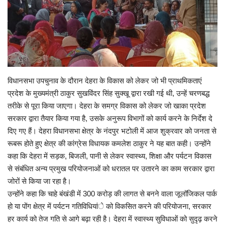
Enquiry
विधानसभा उपचुनाव के दौरान देहरा के विकास को लेकर जो भी प्राथमिकताएं
प्रदेश के मुख्यमंत्री ठाकुर सुखविंदर सिंह सुक्खू द्वारा रखी गई थी, उन्हें चरणबद्ध
तरीके से पूरा किया जाएगा। देहरा के समग्र विकास को लेकर जो खाका प्रदेश
सरकार द्वारा तैयार किया गया है, उसके अनुरूप विभागों को कार्य करने के निर्देश दे
दिए गए हैं। देहरा विधानसभा क्षेत्र के नंदपुर भटोली में आज शुक्रवार को जनता से
रूबरू होते हुए क्षेत्र की कांग्रेस विधायक कमलेश ठाकुर ने यह बात कही। उन्होंने
कहा कि देहरा में सड़क, बिजली, पानी से लेकर स्वास्थ्य, शिक्षा और पर्यटन विकास
से संबंधित अन्य प्रमुख परियोजनाओं को धरातल पर उतारने का काम सरकार द्वारा
जोरों से किया जा रहा है।
उन्होंने कहा कि चाहे बंखंडी में 300 करोड़ की लागत से बनने वाला जूलॉजिकल पार्क
हो या पोंग क्षेत्र में पर्यटन गतिविधियांे को विकसित करने की परियोजना, सरकार
हर कार्य को तेज गति से आगे बढ़ा रही है। देहरा में स्वास्थ्य सुविधाओं को सुदृढ़ करने