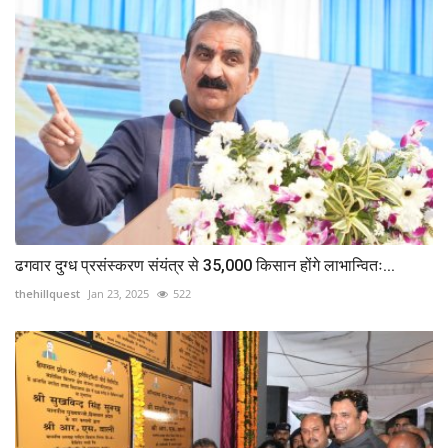
ढगवार दुग्ध प्रसंस्करण संयंत्र से 35,000 किसान होंगे लाभान्वितः...
thehillquest
Jan 23, 2025
522