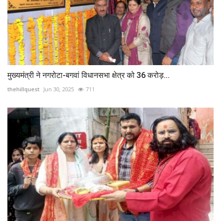
मुख्यमंत्री ने नगरोटा-बगवां विधानसभा क्षेत्र को 36 करोड़...
thehillquest
Jun 30, 2025
711