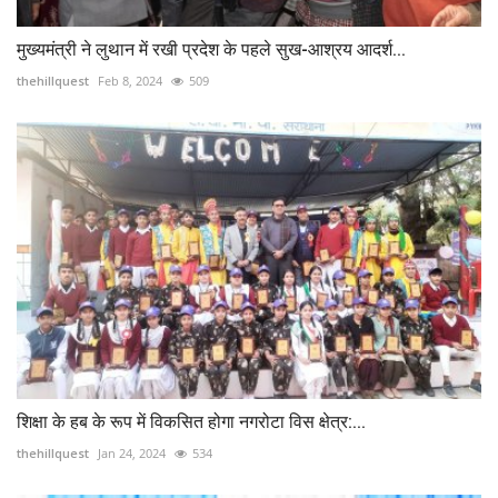
मुख्यमंत्री ने लुथान में रखी प्रदेश के पहले सुख-आश्रय आदर्श...
thehillquest
Feb 8, 2024
509
शिक्षा के हब के रूप में विकसित होगा नगरोटा विस क्षेत्र:...
thehillquest
Jan 24, 2024
534