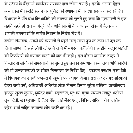
के उद्देश्य के बीएमओ कार्यालय सरकार द्वारा खोला गया है। इसके अलावा देहरा
असपताल में क्रिटिकल केयर युनिट की स्थापना भी प्रदेश सरकार कर रही है।
विधायक ने पोंग बांध विस्थापितों की समस्या को सुनते हुए कहा कि मुख्यमंत्री ने एक
महीने पहले ही राजस्व मंत्री और अधिकारियों के साथ इस संबंध में बैठक कर
आपकी समस्याओं के त्वरित निदान के निर्देश दिए हैं।
बकौल विधायक, अगले वर्ष बरसातों से पहले नन्द नाला पुल का काम भी पूरा कर
लिया जाएगा जिससे लोगों को आने जाने में समस्या नहीं होगी। उन्होंने नंदपुर भटोली
की डिस्पेंसरी की मरम्मत करने की बात भी कही। इस दौरान कमलेश ठाकुर ने
विस्तार से लोगों की समस्याओं को सुनते हुए उनका समाधान किया तथा अधिकारियों
को भी जनसमस्याओं के शीघ्र निस्तारण के निर्देश दिए। पंचायत प्रधान तृप्ता देवी
में विधायक का उनकी पंचायत में पहुंचने पर स्वागत किया। इस अवसर पर डीएफओ
देहरा सनी वर्मा, अधिशासी अभियंता लोक निर्माण विभाग सुरेश वालिया, तहसीलदार
हरिपुर सुरेश कुमार, पुष्पेंद्र शर्मा, इंद्रजीत, प्रधान ग्राम पंचायत नंदपुर भटोली
तृप्ता देवी, उप प्रधान शिवेंद्र सिंह, वार्ड मेंबर अजू, विपिन, सरिता, रीना दारोच,
सुरेश शर्मा सहित गणमान्य लोग उपस्थित रहे।