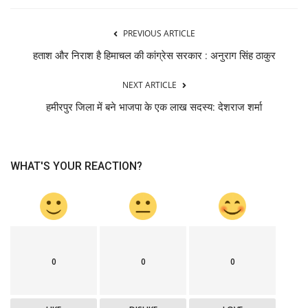
PREVIOUS ARTICLE
हताश और निराश है हिमाचल की कांग्रेस सरकार : अनुराग सिंह ठाकुर
NEXT ARTICLE
हमीरपुर जिला में बने भाजपा के एक लाख सदस्य: देशराज शर्मा
WHAT'S YOUR REACTION?
0
0
0