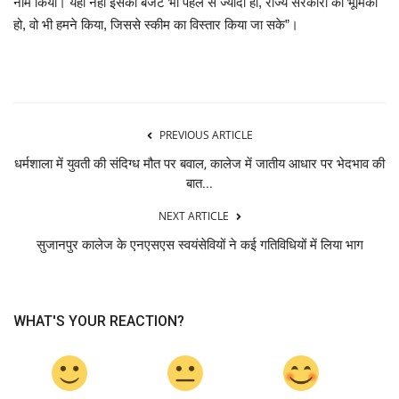
नाम किया। यही नहीं इसका बजट भी पहले से ज्यादा हो, राज्य सरकारों की भूमिका
हो, वो भी हमने किया, जिससे स्कीम का विस्तार किया जा सके”।
PREVIOUS ARTICLE
धर्मशाला में युवती की संदिग्ध मौत पर बवाल, कालेज में जातीय आधार पर भेदभाव की
बात...
NEXT ARTICLE
सुजानपुर कालेज के एनएसएस स्वयंसेवियों ने कई गतिविधियों में लिया भाग
WHAT'S YOUR REACTION?