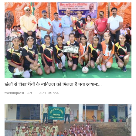
खेलों से विद्यार्थियों के व्यक्तित्व को मिलता है नया आयाम:...
thehillquest
Oct 11, 2023
554