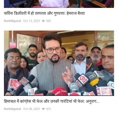
सर्विस डिलीवरी में हो तत्परता और गुणवत्ता: हेमराज बैरवा
thehillquest
Oct 13, 2023
560
हिमाचल में कांग्रेस भी फेल और उनकी गारंटियां भी फेल: अनुराग...
thehillquest
Oct 28, 2023
472