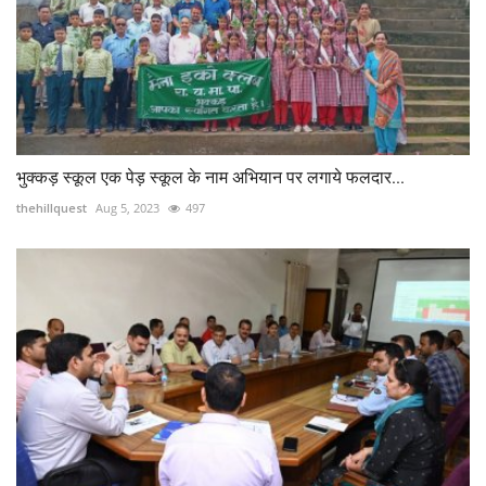
भुक्कड़ स्कूल एक पेड़ स्कूल के नाम अभियान पर लगाये फलदार...
thehillquest
Aug 5, 2023
497