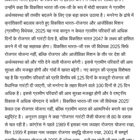
उन्होंने कहा कि विकसित भारत जी-राम-जी के रूप में मोदी सरकार ने ग्रामीण
अर्थव्यवस्था की तस्वीर बदलने के लिए एक बड़ा कदम उठाया है। मनरेगा के ढांचे में
क्रांतिकारी बदलाव करते हुए विकसित भारत–रोजगार और आजीविका मिशन
(ग्रामीण) विधेयक, 2025 यह नया कानून न केवल ग्रामीण परिवारों को अधिक
दिनों के रोजगार की गारंटी देता है, बल्कि विकसित भारत 2047 के लक्ष्य को हासिल
करने में भी यह सहायक होगा। विकसित भारत–जी राम जी विधेयक 2025 सिर्फ
रोजगार योजना नहीं, बल्कि रोजगार और आजीविका मिशन के तौर पर देश की
अर्थव्यवस्था को और गति देने वाली योजना बनेगी। इससे ग्रामीण परिवारों की आय
सुरक्षा और मजबूत होगी और गांवों में खपत बढ़ेगी। नए कानून की प्रमुख विशेषता
यह है कि ग्रामीण परिवारों को प्रति वित्तीय वर्ष 125 दिनों के मजदूरी रोजगार की
वैधानिक गारंटी दी जाएगी, जो मनरेगा के तहत मिलने वाले 100 दिनों से 25 दिन
अधिक है। इससे ग्रामीण परिवारों की आय सुरक्षा मजबूत होगी और वे राष्ट्रीय
विकास में अधिक योगदान दे सकेंगे। विकसित भारत-जी राम जी विधेयक 2025’
केवल एक रोजगार योजना नहीं, बल्कि ग्रामीण भारत को आत्मनिर्भर बनाने का एक
ब्लूप्रिंट है। अनुराग ठाकुर ने कहा “रोजगार गारंटी जैसी योजना तो 80 के दशक
से चल रही है। कांग्रेस ने पहले 1989 में इसका नाम जवाहर रोजगार योजना रखा,
फिर 1999 में इसका नाम जवाहर रोजगार समृद्धि योजना रखा, 2001 में सम्पूर्ण