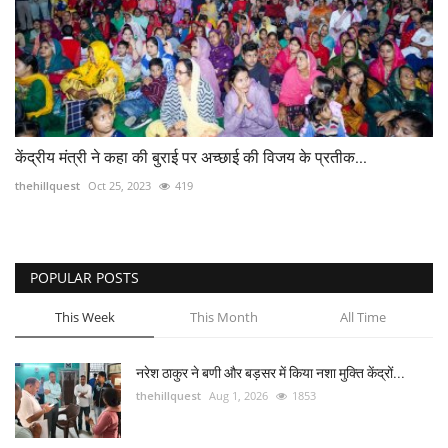
केंद्रीय मंत्री ने कहा की बुराई पर अच्छाई की विजय के प्रतीक...
thehillquest
Oct 25, 2023
419
POPULAR POSTS
This Week
This Month
All Time
नरेश ठाकुर ने बणी और बड़सर में किया नशा मुक्ति केंद्रों...
thehillquest
Aug 1, 2026
1853