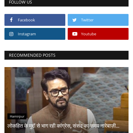
FOLLOW US
Facebook
Twitter
Instagram
Youtube
RECOMMENDED POSTS
Hamirpur
लोकहित के मुद्दों से भाग रही कांग्रेस, संसद का समय नारेबाज़ी...