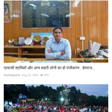
प्रवासी श्रमिकों और अन्य बाहरी लोगों का हो पंजीकरण : हेमराज...
thehillquest
Aug 22, 2023
476