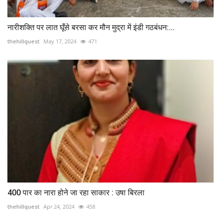
नारीशक्ति पर लात घूँसे बरसा कर मौन मुद्रा में इंडी गठबंधन:...
thehillquest
May 17, 2024
471
400 पार का नारा होने जा रहा साकार : उषा बिरला
thehillquest
Apr 24, 2024
458