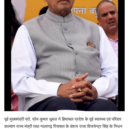
Enquiry
पूर्व मुख्यमंत्री प्रो. प्रेम कुमार धूमल ने हिमाचल प्रदेश के पूर्व स्वास्थ्य एवं परिवार
कल्याण राज्य मंत्री तथा नालागढ़ रियासत के वंशज राजा विजयेन्द्र सिंह के निधन