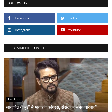
FOLLOW US
Facebook
Twitter
Instagram
Youtube
RECOMMENDED POSTS
Hamirpur
लोकहित के मुद्दों से भाग रही कांग्रेस, संसद का समय नारेबाज़ी...