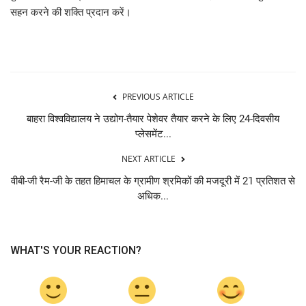
सहन करने की शक्ति प्रदान करें।
PREVIOUS ARTICLE
बाहरा विश्वविद्यालय ने उद्योग-तैयार पेशेवर तैयार करने के लिए 24-दिवसीय
प्लेसमेंट...
NEXT ARTICLE
वीबी-जी रैम-जी के तहत हिमाचल के ग्रामीण श्रमिकों की मजदूरी में 21 प्रतिशत से
अधिक...
WHAT'S YOUR REACTION?