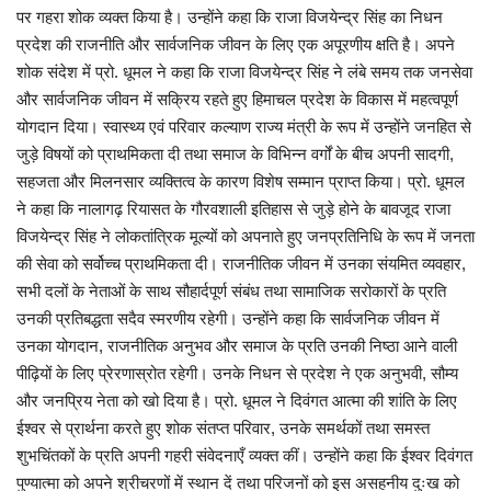
पर गहरा शोक व्यक्त किया है। उन्होंने कहा कि राजा विजयेन्द्र सिंह का निधन
प्रदेश की राजनीति और सार्वजनिक जीवन के लिए एक अपूरणीय क्षति है। अपने
शोक संदेश में प्रो. धूमल ने कहा कि राजा विजयेन्द्र सिंह ने लंबे समय तक जनसेवा
और सार्वजनिक जीवन में सक्रिय रहते हुए हिमाचल प्रदेश के विकास में महत्वपूर्ण
योगदान दिया। स्वास्थ्य एवं परिवार कल्याण राज्य मंत्री के रूप में उन्होंने जनहित से
जुड़े विषयों को प्राथमिकता दी तथा समाज के विभिन्न वर्गों के बीच अपनी सादगी,
सहजता और मिलनसार व्यक्तित्व के कारण विशेष सम्मान प्राप्त किया। प्रो. धूमल
ने कहा कि नालागढ़ रियासत के गौरवशाली इतिहास से जुड़े होने के बावजूद राजा
विजयेन्द्र सिंह ने लोकतांत्रिक मूल्यों को अपनाते हुए जनप्रतिनिधि के रूप में जनता
की सेवा को सर्वोच्च प्राथमिकता दी। राजनीतिक जीवन में उनका संयमित व्यवहार,
सभी दलों के नेताओं के साथ सौहार्दपूर्ण संबंध तथा सामाजिक सरोकारों के प्रति
उनकी प्रतिबद्धता सदैव स्मरणीय रहेगी। उन्होंने कहा कि सार्वजनिक जीवन में
उनका योगदान, राजनीतिक अनुभव और समाज के प्रति उनकी निष्ठा आने वाली
पीढ़ियों के लिए प्रेरणास्रोत रहेगी। उनके निधन से प्रदेश ने एक अनुभवी, सौम्य
और जनप्रिय नेता को खो दिया है। प्रो. धूमल ने दिवंगत आत्मा की शांति के लिए
ईश्वर से प्रार्थना करते हुए शोक संतप्त परिवार, उनके समर्थकों तथा समस्त
शुभचिंतकों के प्रति अपनी गहरी संवेदनाएँ व्यक्त कीं। उन्होंने कहा कि ईश्वर दिवंगत
पुण्यात्मा को अपने श्रीचरणों में स्थान दें तथा परिजनों को इस असहनीय दुःख को