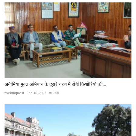
अनीमिया मुक्त अभियान के दूसरे चरण में होगी किशोरियों की...
thehillquest
Feb 16, 2023
508