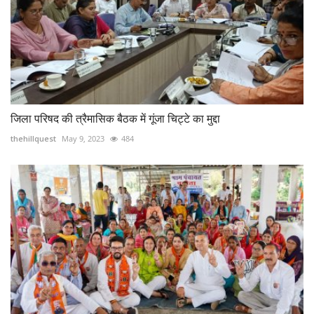
जिला परिषद की त्रैमासिक बैठक में गूंजा चिट्टे का मुद्दा
thehillquest
May 9, 2023
484