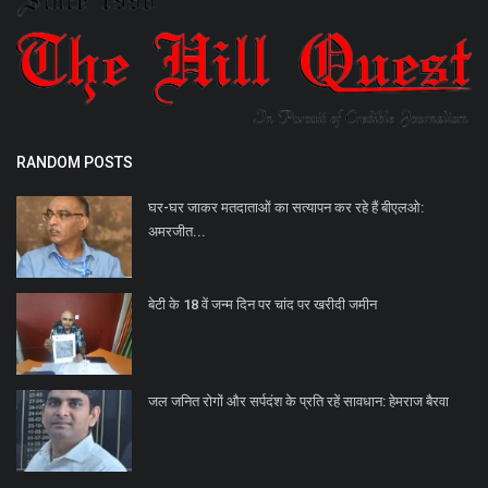
RANDOM POSTS
घर-घर जाकर मतदाताओं का सत्यापन कर रहे हैं बीएलओ:
अमरजीत...
बेटी के 18 वें जन्म दिन पर चांद पर खरीदी जमीन
जल जनित रोगों और सर्पदंश के प्रति रहें सावधान: हेमराज बैरवा