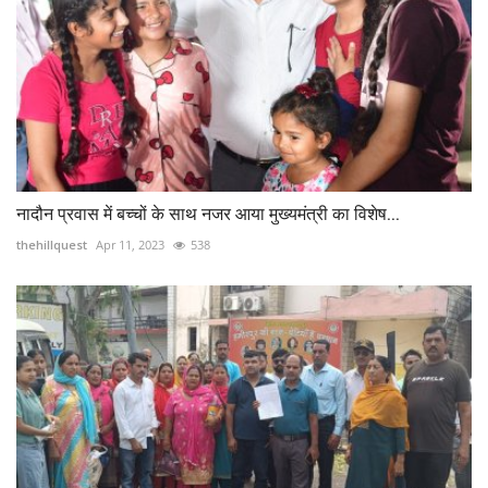
नादौन प्रवास में बच्चों के साथ नजर आया मुख्यमंत्री का विशेष...
thehillquest
Apr 11, 2023
538