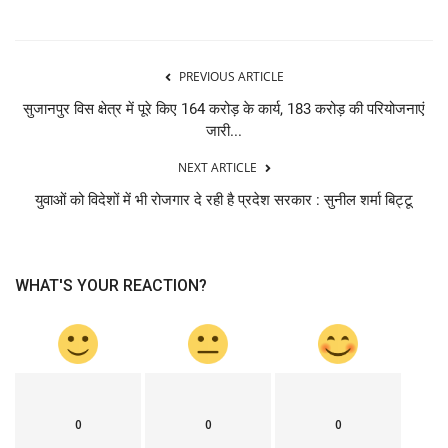
PREVIOUS ARTICLE
सुजानपुर विस क्षेत्र में पूरे किए 164 करोड़ के कार्य, 183 करोड़ की परियोजनाएं
जारी...
NEXT ARTICLE
युवाओं को विदेशों में भी रोजगार दे रही है प्रदेश सरकार : सुनील शर्मा बिट्टू
WHAT'S YOUR REACTION?
0
0
0