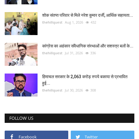
शोक संतप्त परिवार से मिले नरेश कुमार दर्जी, आर्थिक सहायता...
thehillquest
Aug 1, 2026
432
कांग्रेस का अहंकार संवैधानिक संस्थाओं और सशस्त्र बलों के...
thehillquest
Jul 31, 2026
336
हिमाचल सरकार के 2,063 करोड़ रुपये बकाया से प्रभावित
हुई...
thehillquest
Jul 30, 2026
308
FOLLOW US
Facebook
Twitter