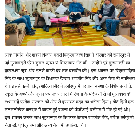
Enquiry
लोक निर्माण और शहरी विकास मंत्री विक्रमादित्य सिंह ने वीरवार को समीरपुर में
पूर्व मुख्यमंत्री प्रेम कुमार धूमल से शिष्टाचार भेंट की। उन्होंने पूर्व मुख्यमंत्री का
कुशलक्षेम पूूछा और उनसे काफी देर तक बातचीत की। इस अवसर पर विक्रमादित्य
सिंह के साथ सुजानपुर के विधायक कैप्टन रणजीत सिंह और अन्य नेता भी उपस्थित
थे। इससे पहले, विक्रमादित्य सिंह ने हमीरपुर में पहचाना संस्था के विशेष बच्चों के
स्कूल के बच्चों और ग्राम पंचायत सलासी में रंजना के परिजनों से भी मुलाकात की
तथा उन्हें प्रदेश सरकार की ओर से हरसंभव मदद का भरोसा दिया। बीते दिनों एक
सनसनीखेज वारदात में घायल हुई रंजना की पीजीआई चंडीगढ़ में मौत हो गई थी।
इस अवसर उनके साथ सुजानपुर के विधायक कैप्टन रणजीत सिंह, वरिष्ठ कांग्रेसी
नेता डॉ. पुष्पेंद्र वर्मा और अन्य नेता भी उपस्थित थे।