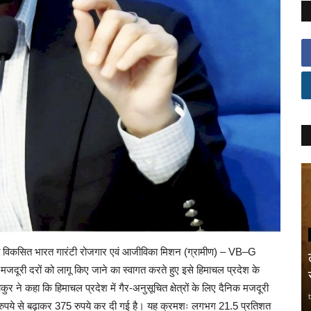
ार द्वारा विकसित भारत गारंटी रोजगार एवं आजीविका मिशन (ग्रामीण) – VB–G
री दरों को लागू किए जाने का स्वागत करते हुए इसे हिमाचल प्रदेश के
ुर ने कहा कि हिमाचल प्रदेश में गैर-अनुसूचित क्षेत्रों के लिए दैनिक मजदूरी
09 रुपये से बढ़ाकर 375 रुपये कर दी गई है। यह क्रमशः लगभग 21.5 प्रतिशत