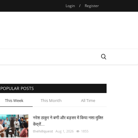
Login
/
Register
POPULAR POSTS
This Week
This Month
All Time
नरेश ठाकुर ने बणी और बड़सर में किया नशा मुक्ति
केंद्रों...
thehillquest
Aug 1, 2026
1855