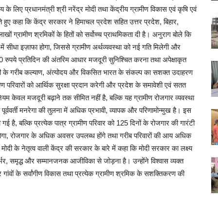
णय के लिए प्रधानमंत्री श्री नरेंद्र मोदी तथा केंद्रीय ग्रामीण विकास एवं कृषि एवं
 हुए कहा कि केंद्र सरकार ने हिमाचल प्रदेश सहित उत्तर प्रदेश, बिहार,
ों ग्रामीण श्रमिकों के हितों को सर्वोच्च प्राथमिकता दी है। अनुराग बोले कि
 में सीधा इज़ाफा होगा, जिससे ग्रामीण अर्थव्यवस्था को नई गति मिलेगी और
ें 300 रुपये प्रतिदिन की अंतरिम आधार मजदूरी सुनिश्चित करना तथा अपेक्षाकृत
 मोदी के गरीब कल्याण, अंत्योदय और विकसित भारत के संकल्प का सशक्त उदाहरण
्रामीण परिवारों को आर्थिक सुरक्षा प्रदान करेगी और प्रदेश के समावेशी एवं सतत
केवल मजदूरी बढ़ाने तक सीमित नहीं है, बल्कि यह ग्रामीण रोजगार व्यवस्था
 पूर्ववर्ती मनरेगा की तुलना में अधिक प्रभावी, व्यापक और परिणामोन्मुख है। इस
 गई है, बल्कि प्रत्येक पात्र ग्रामीण परिवार को 125 दिनों के रोजगार की गारंटी
िर्माण होगा, रोजगार के अधिक अवसर उपलब्ध होंगे तथा गरीब परिवारों की आय अधिक
 मोदी के नेतृत्व वाली केंद्र की सरकार के बारे में कहा कि मोदी सरकार का लक्ष्य
र, समृद्ध और सम्मानजनक आजीविका से जोड़ना है। उन्होंने विश्वास व्यक्त
 गांवों के सर्वांगीण विकास तथा प्रत्येक ग्रामीण श्रमिक के सशक्तिकरण की