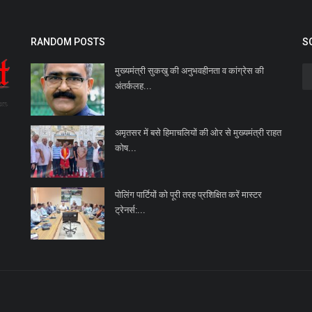
RANDOM POSTS
S
मुख्यमंत्री सुकखु की अनुभवहीनता व कांग्रेस की
अंतर्कलह...
अमृतसर में बसे हिमाचलियों की ओर से मुख्यमंत्री राहत
कोष...
पोलिंग पार्टियों को पूरी तरह प्रशिक्षित करें मास्टर
ट्रेनर्स:...