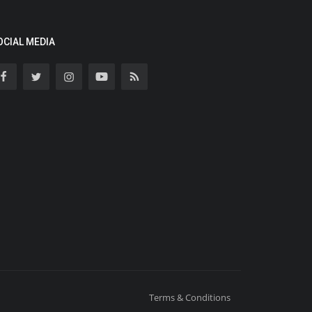
OCIAL MEDIA
Terms & Conditions