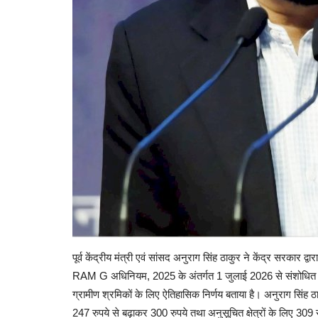
पूर्व केंद्रीय मंत्री एवं सांसद अनुराग सिंह ठाकुर ने केंद्र सरक
RAM G अधिनियम, 2025 के अंतर्गत 1 जुलाई 2026 से संशोधित मजदू
ग्रामीण श्रमिकों के लिए ऐतिहासिक निर्णय बताया है। अनुराग सिंह ठाक
247 रुपये से बढ़ाकर 300 रुपये तथा अनुसूचित क्षेत्रों के लिए 3