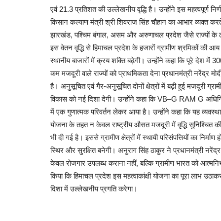
एवं 21.3 प्रतिशत की उल्लेखनीय वृद्धि है। उन्होंने इस महत्वपूर्ण निर्
किसान कल्याण मंत्री श्री शिवराज सिंह चौहान का आभार व्यक्त करते
झारखंड, पश्चिम बंगाल, असम और अरुणाचल प्रदेश जैसे राज्यों के लाख
इस वेतन वृद्धि से हिमाचल प्रदेश के हजारों ग्रामीण श्रमिकों की आय
स्थानीय बाजारों में क्रय शक्ति बढ़ेगी। उन्होंने कहा कि पूरे देश म
कम मजदूरी वाले राज्यों को प्राथमिकता देना प्रधानमंत्री नरेंद्र
है। अनुसूचित एवं गैर-अनुसूचित दोनों क्षेत्रों में बढ़ी हुई मजदूरी ग
विकास को नई दिशा देगी। उन्होंने कहा कि VB–G RAM G अधिनियम 
में एक गुणात्मक परिवर्तन लेकर आया है। उन्होंने कहा कि यह व्यवस्था
योजना के तहत न केवल राष्ट्रीय औसत मजदूरी में वृद्धि सुनिश्चित की
भी दी गई है। इससे ग्रामीण क्षेत्रों में स्थायी परिसंपत्तियों का न
स्थिर और सुरक्षित बनेगी। अनुराग सिंह ठाकुर ने प्रधानमंत्री नरेंद्र
केवल रोजगार उपलब्ध कराना नहीं, बल्कि ग्रामीण भारत को आत्मनिर्भ
किया कि हिमाचल प्रदेश इस महत्वाकांक्षी योजना का पूरा लाभ उठाकर
दिशा में उल्लेखनीय प्रगति करेगा।