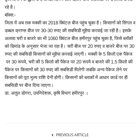
रहे है।
बाॅक्स:-
जिला में अब तक मक्की का 2018 क्विंटल बीज पहुंच चुका है। किसानों को सिंगल व
डब्बल क्राप्स बीज पर 30-30 रुपए की सबसिडी मुहैया करवाई जा रही है। इसके
अलावा चरी व बाजरे का भी 1060 क्विंटल बीज हमीरपुर पहुंच चुका है, जिसे ब्लॉकों
को डिमांड के अनुसार भेजा जा रहा है। चरी बीज पर 20 रुपए व बाजरे बीज पर 30
रुपए की सबसिडी किसानों को मुहैया करवाई जाएगी। मक्की के 5 किलो एक पैकेज
पर 30 रूपये, चरी की 5 किलो की पैकेज पर 20 रूपये व बाजरे की 1.5 किलो की
पैकेज पर किसानों को 30 रुपए की सबसिडी मिलेगी जबकि अन्य पैकेज लेने पर
किसानों को पूरा मुल्य राशि देनी होगी। किसानों को ब्लाकों में आधार कार्ड पर ही
सबसिडी पर बीज दिया जाएगा।
डा. अतुल डोगरा, उपनिदेशक, कृषि विभाग हमीरपुर ।
PREVIOUS ARTICLE