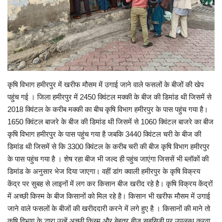
Enquiry
कृषि विभाग हमीरपुर में खरीफ मौसम में उगाई जाने वाले फसलों के बीजों की खेप
पहुंच गई । जिला हमीरपुर में 2450 क्विंटल मक्की के बीज की डिमांड थी जिसमें से
2018 क्विंटल के करीब मक्की का बीच कृषि विभाग हमीरपुर के पास पहुंच गया है।
1650 क्विंटल बाजरे के बीज की डिमांड थी जिसमें से 1060 क्विंटल बाजरे का बीज
कृषि विभाग हमीरपुर के पास पहुंच गया है जबकि 3440 क्विंटल चरी के बीज की
डिमांड थी जिसमें से कि 3300 क्विंटल के करीब चरी की बीज कृषि विभाग हमीरपुर
के पास पहुंच गया है । शेष रहा बीज भी जल्द ही पहुंच जाएंगा जिससें भी ब्लॉकों की
डिमांड के अनुसार भेज दिया जाएगा। वहीं डांग क्वाली हमीरपुर के कृषि विक्रय
केंद्र पर सुबह से लाइनों में लग कर किसान बीज खरीद रहे है। कृषि विक्रय केंद्रों
में अच्छी किस्म के बीज किसानों को मिल रहे है। किसान भी खरीफ मौसम में उगाई
जाने वाले फसलों के बीजों की खरीददारी करने में लगे हुए है । किसानों की माने तो
कृषि विभाग के द्धारा उन्हें अच्छी किस्म और बेहतर बीज सबसिडी पर उपलब्ध करवा