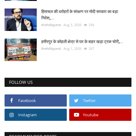
हिमाचल की धरोहरों के संरक्षण पर मोदी सरकार का बड़ा
निवेश,...
thehillquest
Aug 3, 2026
294
हमीरपुर के कोहली क्षेत्र से घर के बाहर खड़ा ट्रक चोरी,...
thehillquest
Aug 1, 2026
267
FOLLOW US
Facebook
Twitter
Instagram
Youtube