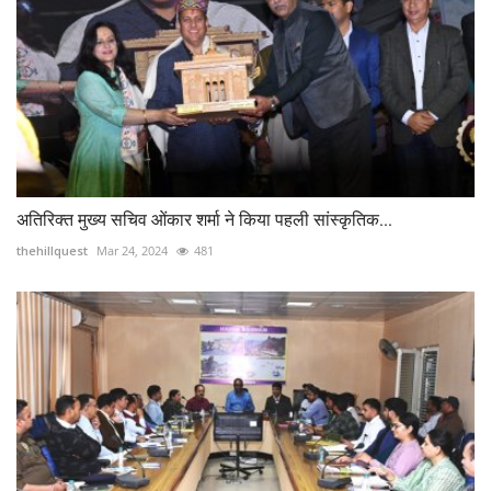
अतिरिक्त मुख्य सचिव ओंकार शर्मा ने किया पहली सांस्कृतिक...
thehillquest
Mar 24, 2024
481