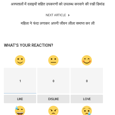
अस्पतालों में दवाइयों सहित उपकरणों को उपलब्ध करवाने की रखी डिमांड
NEXT ARTICLE
महिला ने फंदा लगाकर अपनी जीवन लीला समाप्त कर ली
WHAT'S YOUR REACTION?
1
0
0
LIKE
DISLIKE
LOVE