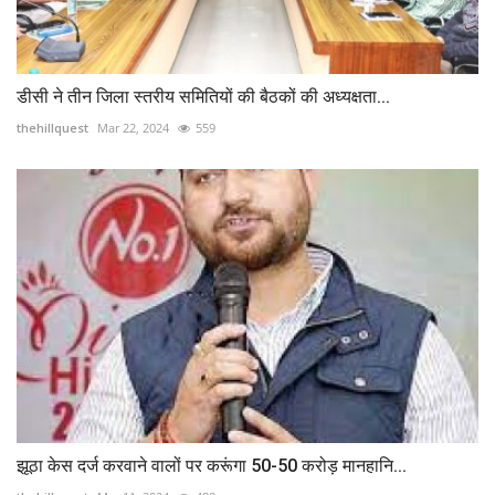
डीसी ने तीन जिला स्तरीय समितियों की बैठकों की अध्यक्षता...
thehillquest
Mar 22, 2024
559
झूठा केस दर्ज करवाने वालों पर करूंगा 50-50 करोड़ मानहानि...