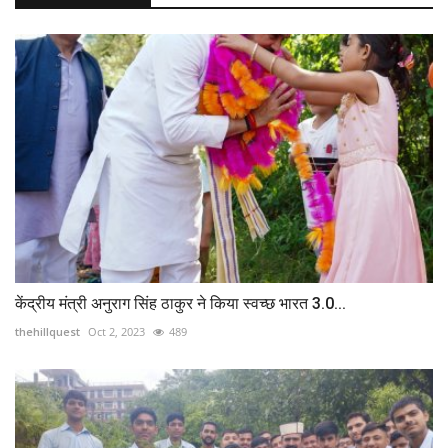
केंद्रीय मंत्री अनुराग सिंह ठाकुर ने किया स्वच्छ भारत 3.0...
thehillquest
Oct 2, 2023
489