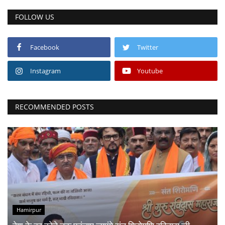
FOLLOW US
Facebook
Twitter
Instagram
Youtube
RECOMMENDED POSTS
Hamirpur