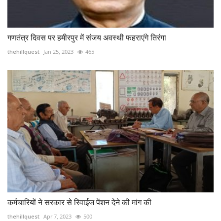
गणतंत्र दिवस पर हमीरपुर में संजय अवस्थी फहराएंगे तिरंगा
thehillquest
Jan 25, 2023
465
कर्मचारियों ने सरकार से रिवाईज पेंशन देने की मांग की
thehillquest
Apr 7, 2023
500