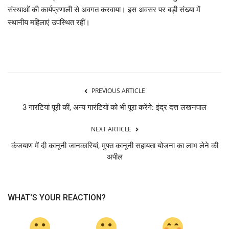
संस्थाओं की कार्यप्रणाली से अवगत करवाया। इस अवसर पर बड़ी संख्या में
स्थानीय महिलाएं उपस्थित रहीं।
PREVIOUS ARTICLE
3 गारंटियां पूरी कीं, अन्य गारंटियों को भी पूरा करेंगे: इंद्र दत्त लखनपाल
NEXT ARTICLE
कंजयाण में दी कानूनी जानकारियां, मुफ्त कानूनी सहायता योजना का लाभ लेने की
अपील
WHAT'S YOUR REACTION?