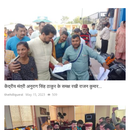
केंद्रीय मंत्री अनुराग सिंह ठाकुर के समक्ष रखी राजन कुमार...
thehillquest
May 15, 2023
509