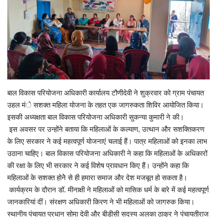
Enquiry
बाल विकास परियोजना अधिकारी कार्यालय टौणीदेवी ने शुक्रवार को ग्राम पंचायत
उहल मंे सशक्त महिला योजना के तहत एक जागरुकता शिविर आयोजित किया।
इसकी अध्यक्षता बाल विकास परियोजना अधिकारी सुकन्या कुमारी ने की।
इस अवसर पर उन्होंने बताया कि महिलाओं के कल्याण, उत्थान और सशक्तिकरण
के लिए सरकार ने कई महत्वपूर्ण योजनाएं चलाई हैं। पात्र महिलाओं को इनका लाभ
उठाना चाहिए। बाल विकास परियोजना अधिकारी ने कहा कि महिलाओं के अधिकारों
की रक्षा के लिए भी सरकार ने कई विशेष प्रावधान किए हैं। उन्होंने कहा कि
महिलाओं के सशक्त होनेे से ही हमारा समाज और देश मजबूत हो सकता है।
कार्यक्रम के दौरान डॉ. मीनाक्षी ने महिलाओं को मासिक धर्म के बारे में कई महत्वपूर्ण
जानकारियां दीं। संरक्षण अधिकारी किरण ने भी महिलाओं को जागरुक किया।
स्थानीय पंचायत प्रधान सोमा देवी और बीडीसी सदस्य अलका ठाकुर ने पंचायतीराज