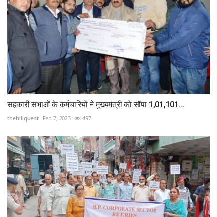
सहकारी सभाओं के कर्मचारियों ने मुख्यमंत्री को सौंपा 1,01,101...
thehillquest
Feb 7, 2023
497