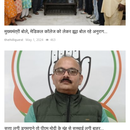
मुख्यमंत्री बोले, मेडिकल कॉलेज को लेकर झूठ बोल रहे अनुराग...
thehillquest
May 1, 2024
463
सत्ता लगी डगमगाने तो पीएम मोदी के मूंह से सच्चाई लगी बाहर...