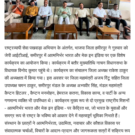
Enquiry
राष्ट्रव्यापी सेवा पखवाड़ा अभियान के अंतर्गत, भाजपा जिला हमीरपुर ने गुरुवार को
जेपी आईटीआई, समीरपुर में आत्मनिर्भर भारत और मेक इन इंडिया पर एक विशेष
कार्यक्रम का आयोजन किया। कार्यक्रम में बतौर मुख्यातिथि नाचन विधानसभा के
विधायक विनोद कुमार पहुंचे थे। कार्यक्रम का संचालन जिला अध्यक्ष राकेश ठाकुर
की अध्यक्षता में किया गया। इस अवसर पर जिला महामंत्री अजय रिंटू सहित जिला
उपाध्यक्ष चमन ठाकुर, समीरपुर मंडल के अध्यक्ष अभ्यवीर सिंह, मंडल महामंत्री
कैप्टन हिटलर , कैप्टन मनमोहन, हेमराज कतना, विकास कान्व, व पार्टी के अन्य
गणमान्य व्यक्ति भी उपस्थित थे। कार्यक्रम मुख्य रूप से दो प्रमुख राष्ट्रीय मिशनों
- आत्मनिर्भर भारत और मेक इन इंडिया - पर केंद्रित था, जो भारत के युवाओं और
समग्र रूप से राष्ट्र के भविष्य को आकार देने में महत्वपूर्ण भूमिका निभाते हैं।
संस्थान के छात्रों ने आत्मनिर्भरता, उद्यमिता, नवाचार और कौशल विकास पर
संवादात्मक चर्चाओं, विचारों के आदान-प्रदान और जागरूकता सत्रों में सक्रिय रूप