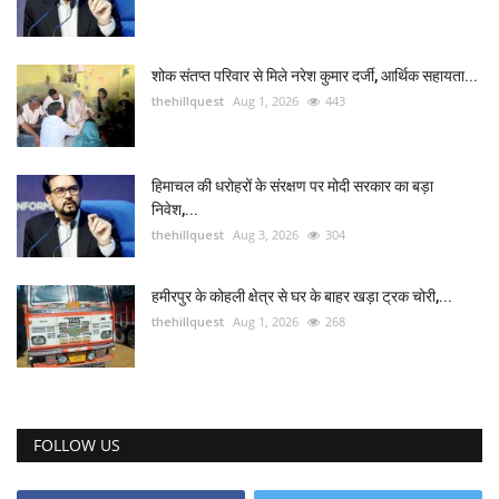
शोक संतप्त परिवार से मिले नरेश कुमार दर्जी, आर्थिक सहायता...
thehillquest
Aug 1, 2026
443
हिमाचल की धरोहरों के संरक्षण पर मोदी सरकार का बड़ा
निवेश,...
thehillquest
Aug 3, 2026
304
हमीरपुर के कोहली क्षेत्र से घर के बाहर खड़ा ट्रक चोरी,...
thehillquest
Aug 1, 2026
268
FOLLOW US