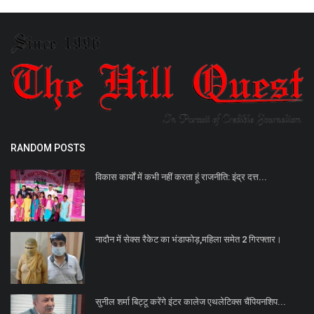
RANDOM POSTS
विकास कार्यों में कभी नहीं करता हूं राजनीति: इंद्र दत्त...
नादौन में सेक्स रैकेट का भंडाफोड़,महिला समेत 2 गिरफ्तार।
सुनील शर्मा बिट्टू करेंगे इंटर कालेज एथलेटिक्स चैंपियनशिप...