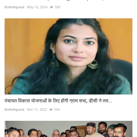
thehillquest
May 10, 2024
500
पंचायत विकास योजनाओं के लिए होंगी ग्राम सभा, डीसी ने तय...
thehillquest
Mar 17, 2023
594