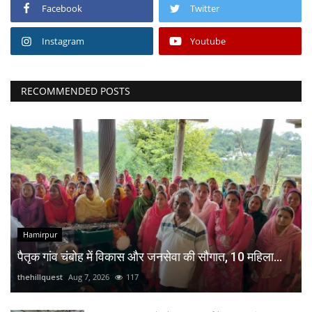
Facebook
Twitter
Instagram
Youtube
RECOMMENDED POSTS
Hamirpur
पैतृक गांव चंबोह में विकास और जनसेवा की सौगात, 10 महिला...
thehillquest
Aug 7, 2026
117