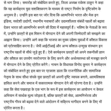
से भाग लिया। समारोह को संबोधित करते हुए, जिला अध्यक्ष राकेश ठाकुर ने कहा
कि यह कार्यक्रम युवा सशक्तिकरण के माध्यम से राष्ट्र निर्माण के दृष्टिकोण के
अनुरूप है। उन्होंने इस बात पर जोर दिया कि आत्मनिर्भर भारत और मेक इन
इंडिया, स्वदेशी उद्योगों, स्थानीय नवाचारों और उद्यमशीलता संबंधी पहलों को बढ़ावा
देकर भारत को आत्मनिर्भर बनाने की दिशा में महत्वपूर्ण हैं। भविष्य के नेताओं के रूप
में, उन्होंने छात्रों से इस मिशन में योगदान देने की अपनी जिम्मेदारी को समझने का
आह्वान किया। उन्होंने आगे कहा कि भाजपा का मुख्य उद्देश्य युवाओं में कौशल विकास
को प्रोत्साहित करना है। जेपी आईटीआई और अन्य कौशल-उन्मुख संस्थान इन
राष्ट्रीय पहलों से सीधे जुड़े हुए हैं। ऐसे कार्यक्रम छात्रों को अपने तकनीकी ज्ञान
और कौशल का उपयोग स्वरोजगार के लिए करने और अर्थव्यवस्था को मजबूत करने
में योगदान देने के लिए प्रेरित करेंगे। नाचन के विधायक विनोद कुमार ने कार्यक्रम
को संबोधित करते हुए इस बात पर प्रकाश डाला कि राजनीतिक और सामाजिक
नेतृत्व के साथ सीधा संपर्क युवा छात्रों को अपनी दृष्टि व्यापक बनाने, आत्मविश्वास
हासिल करने और समाज में सकारात्मक योगदान देने की प्रेरणा देता है। उन्होंने
कहा कि सेवा पखवाड़ा के एक भाग के रूप में इस कार्यक्रम का आयोजन न केवल
अभियान में सार्थक मूल्य जोड़ता है, बल्कि छात्रों को सेवा, आत्मनिर्भरता और
राष्ट्रीय गौरव को बढ़ावा देने वाले आंदोलन में सक्रिय भागीदार बनने के लिए भी
प्रेरित करता है।