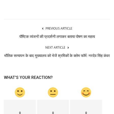
PREVIOUS ARTICLE
पौष्टिक व्यंजनों की प्रदर्शनी लगाकर बताया पोषण का महत्व
NEXT ARTICLE
भौतिक सत्यापन के बाद मुख्यालय को भेजें श्रमिकों के क्लेम फॉर्म: नरदेव सिंह कंवर
WHAT'S YOUR REACTION?
0
0
0