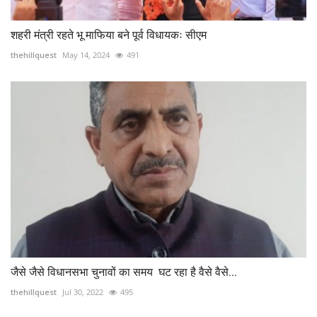
शहरी मंत्री रहते भू माफिया बने पूर्व विधायकः सीएम
thehillquest
May 14, 2024
491
जैसे जैसे विधानसभा चुनावों का समय घट रहा है वैसे वैसे...
thehillquest
Jul 30, 2022
495