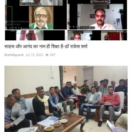
साहस और आनंद का नाम ही शिक्षा है-डॉ राकेश शर्मा
thehillquest
Jul 15, 2022
687