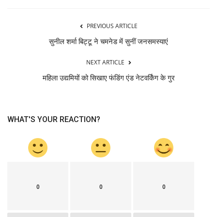
PREVIOUS ARTICLE
सुनील शर्मा बिट्टू ने चमनेड में सुनीं जनसमस्याएं
NEXT ARTICLE
महिला उद्यमियों को सिखाए फंडिंग एंड नेटवर्किंग के गुर
WHAT'S YOUR REACTION?
0
0
0