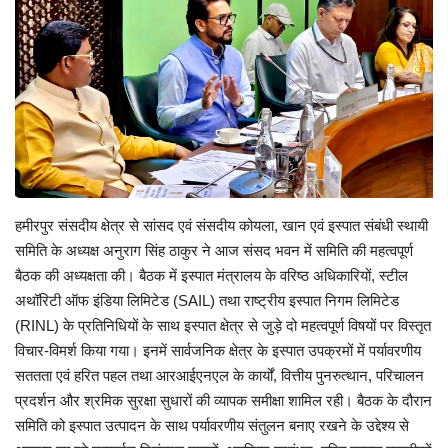
Enquiry
हमीरपुर संसदीय क्षेत्र से सांसद एवं संसदीय कोयला, खान एवं इस्पात संबंधी स्थायी
समिति के अध्यक्ष अनुराग सिंह ठाकुर ने आज संसद भवन में समिति की महत्वपूर्ण
बैठक की अध्यक्षता की। बैठक में इस्पात मंत्रालय के वरिष्ठ अधिकारियों, स्टील
अथॉरिटी ऑफ इंडिया लिमिटेड (SAIL) तथा राष्ट्रीय इस्पात निगम लिमिटेड
(RINL) के प्रतिनिधियों के साथ इस्पात क्षेत्र से जुड़े दो महत्वपूर्ण विषयों पर विस्तृत
विचार-विमर्श किया गया। इनमें सार्वजनिक क्षेत्र के इस्पात उपक्रमों में पर्यावरणीय
सततता एवं हरित पहल तथा आरआईएनएल के कार्यों, वित्तीय पुनरुत्थान, परिचालन
प्रदर्शन और श्रमिक सुरक्षा सुधारों की व्यापक समीक्षा शामिल रही। बैठक के दौरान
समिति को इस्पात उत्पादन के साथ पर्यावरणीय संतुलन बनाए रखने के उद्देश्य से