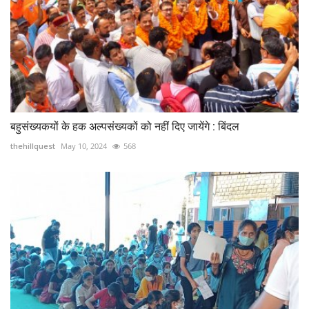
बहुसंख्यकयों के हक अल्पसंख्यकों को नहीं दिए जायेंगे : बिंदल
thehillquest
May 10, 2024
568