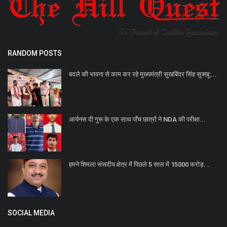
RANDOM POSTS
बदले की भावना से काम कर रहे मुख्यमंत्री सुखबिंदर सिंह सुक्खू:...
आर्यनस दी गुरू के एक साथ पाँच छात्रों ने NDA की परीक्षा...
हमने शिमला संसदीय क्षेत्र में पिछले 5 साल में 15000 करोड़...
SOCIAL MEDIA