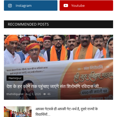
Instagram
Youtube
RECOMMENDED POSTS
Hamirpur
देश के हर कोने तक पहुंचाए जाएंगे संत शिरोमणि रविदास जी...
thehillquest
Aug 9, 2026
46
आपका नेटवर्क ही आपकी नेट-वर्थ है, दूसरे राज्यों के
विद्यार्थियों...