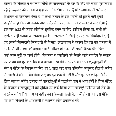
बड़सर के विकास व स्थानीय लोगों की समस्याओं के हल के लिए वह सदैव प्रयासरत
रहे है! बड़सर की जनता ने मुझ पर जो भरोषा जताया है और लगातार तीसरी बार
विधानसभा जिताकर भेजा है! मै कभी जनता के इस भरोसे टो टूटने नहीं दूगा!
उन्होंने कहा कि बाबा बालक नाथ मंदिर में ट्रस्ट का गठन सरकार ने कर दिया है!
इस बार 500 से ज्यादा लोगों ने ट्रस्टि बनने के लिए आवेदन किया था, सभी को
ट्रस्टि नहीं बनाया जा सकता इस लिए सरकार ने जिन्हे ट्रस्ट की जिम्मेदारी दी है
वह अपनी जिम्मेदारी ईमानदारी से निभाए! लखनपाल ने बताया कि इस बार ट्रस्ट में
न्यासियों की संख्या को बढ़ाया गया है शीघ्र ही न्यास की पहली बैठक होंगी जिसमे
कई अहम मुद्दों पर चर्चा होंगी,! विधायक ने न्यासियों को मिलने बाले मानदेय के सवाल
पर जबाब देते हुए कहा कि बाबा बालक नाथ मंदिर ट्रस्ट का गठन श्रद्धांलुओं की
सेवा व मंदिर के विकास के लिए हर 5 साल बाद सत्ता परिवर्तन अनुसार होता है, मंदिर
से न्यासियों को मानदेय दिया जाए वह इस हक में नहीं है और इस पर शीघ्र निर्णय
लिया जाएगा! मंदिर ट्रस्ट को श्रद्धांलुओं से चढ़ाबे के रूप में आय होती है जिसे मंदिर
के विकास व श्रद्धांलुओं की सुविधा पर खर्च किया जाना चाहिए! न्यासियों को सेवा के
बदले मानदेय दिया जाए या नहीं इसका फैसला पहली बैठक में हो जाएगा! इस मौके
पर सभी विभागों के अधिकारी व स्थानीय लोग उपस्तिथ रहे!