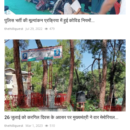
पुलिस भर्ती की मूल्यांकन प्रक्रिया में हुई कोविड नियमों...
thehillquest
Jul 29, 2022
479
26 जुलाई को करगिल दिवस के अवसर पर मुख्यमंत्री ने वार मेमोरियल...
thehillquest
Mar 1, 2023
510