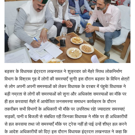
Enquiry
बड़सर के विधायक इंद्रदत्त लखनपाल ने शुक्रवार को मैहरे स्तिथ लोकनिर्माण
विभाग के विश्राम गृह में लोगों की समस्याएँ सुनी! इस दौरान बड़सर के विभिन क्षेत्रों
से लोग अपनी अपनी समस्याओं को लेकर विधायक के दरबार में पंहुचे! विधायक ने
बड़ी नम्रता से लोगों की समस्याओं को सुना और अधिकांश समस्याओं का मौके पर
ही हल करवाया! मैहरे में आयोजित जनसमस्या समाधन कार्यक्रम के दौरान
तकरीबन सभी विभागों के अधिकारी भी मौके पर उपस्तिथ रहे! ज्यादातर समस्याएं
सड़कों, पानी व बिजली से संबधित रही जिनका विधायक ने मौके पर ही अधिकारीयों
से हल करवाया तथा जो समस्याएँ मौके पर ट्रेस नहीं हो पाई उन्हें शीघ्र हल करने
के आदेश अधिकारीयों को दिए! इस दौरान विधायक इंद्रदत्त लखनपाल ने कहा कि