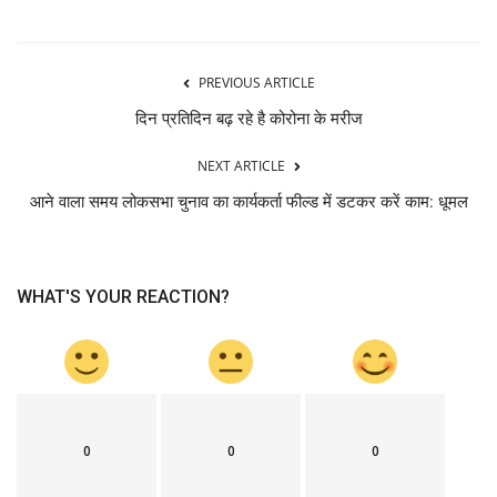
PREVIOUS ARTICLE
दिन प्रतिदिन बढ़ रहे है कोरोना के मरीज
NEXT ARTICLE
आने वाला समय लोकसभा चुनाव का कार्यकर्ता फील्ड में डटकर करें काम: धूमल
WHAT'S YOUR REACTION?
0
0
0