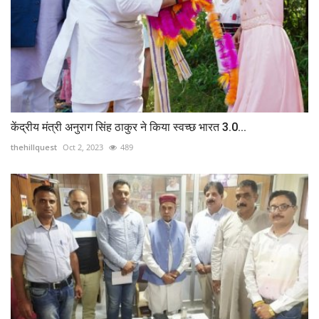
केंद्रीय मंत्री अनुराग सिंह ठाकुर ने किया स्वच्छ भारत 3.0...
thehillquest
Oct 2, 2023
489