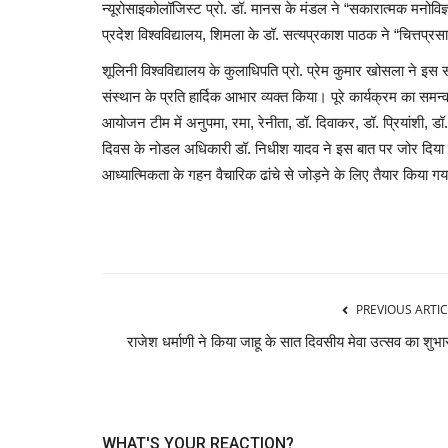
न्यूरोसाइकोलॉजिस्ट प्रो. डॉ. मानस के मंडल ने “सकारात्मक मनोविज
प्रदेश विश्वविद्यालय, शिमला के डॉ. सत्यप्रकाश पाठक ने “चित्तप
शूलिनी विश्वविद्यालय के कुलाधिपति प्रो. प्रेम कुमार खोसला ने इस स
संस्थान के प्रति हार्दिक आभार व्यक्त किया। पूरे कार्यक्रम का सम
आयोजन टीम में अनुपमा, रमा, रेनीता, डॉ. दिवाकर, डॉ. प्रियांशी, 
दिवस के नोडल अधिकारी डॉ. निधीश यादव ने इस बात पर जोर दिया कि
आध्यात्मिकता के गहन वैचारिक ढांचे से जोड़ने के लिए तैयार किया ग
PREVIOUS ARTIC
राजेश धर्माणी ने किया जाहू के सात दिवसीय मेवा उत्सव का शुभा
WHAT'S YOUR REACTION?