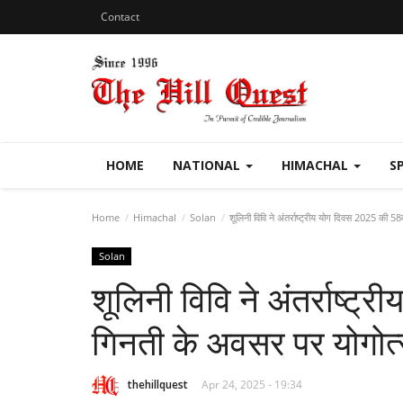
Contact
HOME
NATIONAL
HIMACHAL
S
Home
Himachal
Solan
शूलिनी विवि ने अंतर्राष्ट्रीय योग दिवस 2025 की 
Solan
शूलिनी विवि ने अंतर्राष्ट
गिनती के अवसर पर योगो
thehillquest
Apr 24, 2025 - 19:34