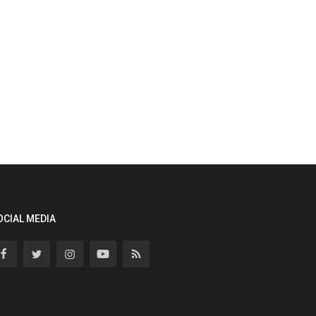
OCIAL MEDIA