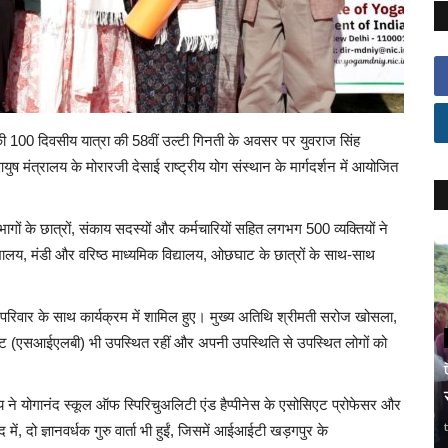
 की 100 दिवसीय यात्रा की 58वीं उल्टी गिनती के अवसर पर युवराज सिंह
ष मंत्रालय के मोरारजी देसाई राष्ट्रीय योग संस्थान के मार्गदर्शन में आयोजित
भागों के छात्रों, संकाय सदस्यों और कर्मचारियों सहित लगभग 500 व्यक्तियों ने
िद्यालय, मंडी और वरिष्ठ माध्यमिक विद्यालय, ओछघाट के छात्रों के साथ-साथ
रिवार के साथ कार्यक्रम में शामिल हुए। मुख्य अतिथि श्रीमती सरोज खोसला,
मेंट (एसआईएलबी) भी उपस्थित रहीं और अपनी उपस्थिति से उपस्थित लोगों को
य ने योगानंद स्कूल ऑफ स्पिरिचुअलिटी एंड हैप्पीनेस के एसोसिएट प्रोफेसर और
ें, दो ज्ञानवर्धक गुरु वार्ता भी हुईं, जिसमें आईआईटी खड़गपुर के