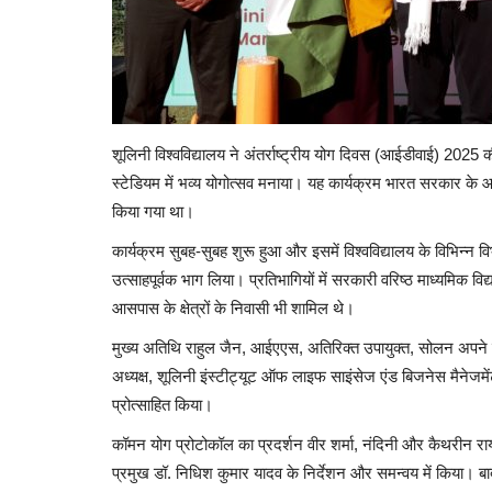
शूलिनी विश्वविद्यालय ने अंतर्राष्ट्रीय योग दिवस (आईडीवाई) 2025
स्टेडियम में भव्य योगोत्सव मनाया। यह कार्यक्रम भारत सरकार के आयु
किया गया था।
कार्यक्रम सुबह-सुबह शुरू हुआ और इसमें विश्वविद्यालय के विभिन्न वि
उत्साहपूर्वक भाग लिया। प्रतिभागियों में सरकारी वरिष्ठ माध्यमिक व
आसपास के क्षेत्रों के निवासी भी शामिल थे।
मुख्य अतिथि राहुल जैन, आईएएस, अतिरिक्त उपायुक्त, सोलन अपने प
अध्यक्ष, शूलिनी इंस्टीट्यूट ऑफ लाइफ साइंसेज एंड बिजनेस मैनेज
प्रोत्साहित किया।
कॉमन योग प्रोटोकॉल का प्रदर्शन वीर शर्मा, नंदिनी और कैथरीन रा
प्रमुख डॉ. निधिश कुमार यादव के निर्देशन और समन्वय में किया। बाद म