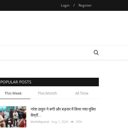
Login
/
Register
POPULAR POSTS
This Week
This Month
All Time
नरेश ठाकुर ने बणी और बड़सर में किया नशा मुक्ति
केंद्रों...
thehillquest
Aug 1, 2026
1856