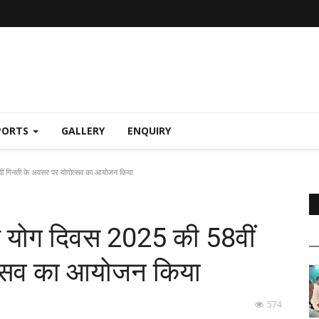
PORTS
GALLERY
ENQUIRY
58वीं गिनती के अवसर पर योगोत्सव का आयोजन किया
्रीय योग दिवस 2025 की 58वीं
त्सव का आयोजन किया
574