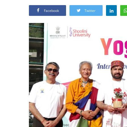
Facebook
Twitter