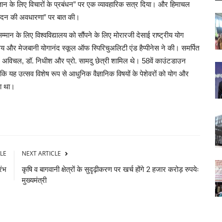
्ञान के लिए विचारों के प्रबंधन” पर एक व्यावहारिक सत्र दिया। और हिमाचल
्रसादन की अवधारणा” पर बात की।
म्मान के लिए विश्वविद्यालय को सौंपने के लिए मोरारजी देसाई राष्ट्रीय योग
न्वय और मेजबानी योगानंद स्कूल ऑफ स्पिरिचुअलिटी एंड हैप्पीनेस ने की। समर्पित
डॉ. अविचल, डॉ. निधीश और प्रो. सामदु छेत्री शामिल थे। 58वें काउंटडाउन
 यह उत्सव विशेष रूप से आधुनिक वैज्ञानिक विषयों के पेशेवरों को योग और
या था।
LE
NEXT ARTICLE
रंभ
कृषि व बागवानी क्षेत्रों के सुदृढ़ीकरण पर खर्च होंगे 2 हजार करोड़ रुपयेः
मुख्यमंत्री