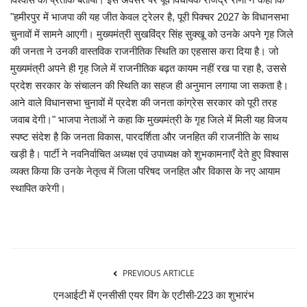
"हमीरपुर में भाजपा की यह जीत केवल ट्रेलर है, पूरी पिक्चर 2027 के विधानसभा
चुनावों में सामने आएगी। मुख्यमंत्री सुखविंद्र सिंह सुक्खू को उनके अपने गृह जिले
की जनता ने उनकी वास्तविक राजनीतिक स्थिति का एहसास करा दिया है। जो
मुख्यमंत्री अपने ही गृह जिले में राजनीतिक बढ़त कायम नहीं रख पा रहा है, उससे
प्रदेश सरकार के संचालन की स्थिति का सहज ही अनुमान लगाया जा सकता है।
आने वाले विधानसभा चुनावों में प्रदेश की जनता कांग्रेस सरकार को पूरी तरह
जवाब देगी।" भाजपा नेताओं ने कहा कि मुख्यमंत्री के गृह जिले में मिली यह विजय
स्पष्ट संदेश है कि जनता विकास, पारदर्शिता और जनहित की राजनीति के साथ
खड़ी है। पार्टी ने नवनिर्वाचित अध्यक्ष एवं उपाध्यक्ष को शुभकामनाएँ देते हुए विश्वास
व्यक्त किया कि उनके नेतृत्व में जिला परिषद जनहित और विकास के नए आयाम
स्थापित करेगी।
PREVIOUS ARTICLE
एनआईटी में एनसीसी एयर विंग के एटीसी-223 का शुभारंभ