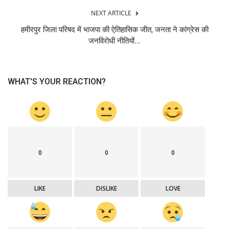
NEXT ARTICLE
हमीरपुर जिला परिषद में भाजपा की ऐतिहासिक जीत, जनता ने कांग्रेस की
जनविरोधी नीतियों...
WHAT'S YOUR REACTION?
0
0
0
LIKE
DISLIKE
LOVE