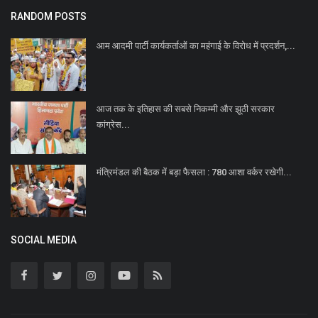
RANDOM POSTS
आम आदमी पार्टी कार्यकर्ताओं का महंगाई के विरोध में प्रदर्शन,...
आज तक के इतिहास की सबसे निकम्मी और झूठी सरकार
कांग्रेस...
मंत्रिमंडल की बैठक में बड़ा फैसला : 780 आशा वर्कर रखेगी...
SOCIAL MEDIA