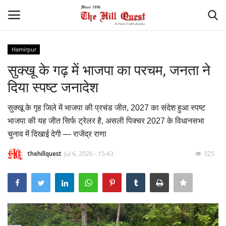
Hamirpur
Login
Register
सुक्खू के गढ़ में भाजपा का परचम, जनता ने
दिया स्पष्ट जनादेश
Home
सुक्खू के गृह जिले में भाजपा की प्रचंड जीत, 2027 का संदेश हुआ स्पष्ट
Contact
भाजपा की यह जीत सिर्फ ट्रेलर है, असली पिक्चर 2027 के विधानसभा
चुनाव में दिखाई देगी — राजेंद्र राणा
National
thehillquest
Jul 6, 2026 - 15:43
325
Himachal
Sports
Gallery