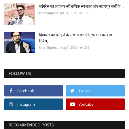
कांग्रेस का अहंकार संवैधानिक संस्थाओं और सशस्त्र बलों के...
thehillquest
Jul 31, 2026
336
हिमाचल की धरोहरों के संरक्षण पर मोदी सरकार का बड़ा
निवेश,...
thehillquest
Aug 3, 2026
268
FOLLOW US
Facebook
Twitter
Instagram
Youtube
RECOMMENDED POSTS