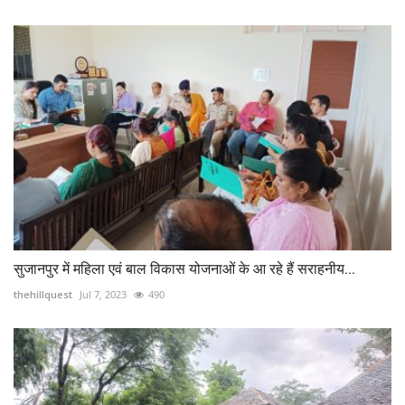
सुजानपुर में महिला एवं बाल विकास योजनाओं के आ रहे हैं सराहनीय...
thehillquest
Jul 7, 2023
490