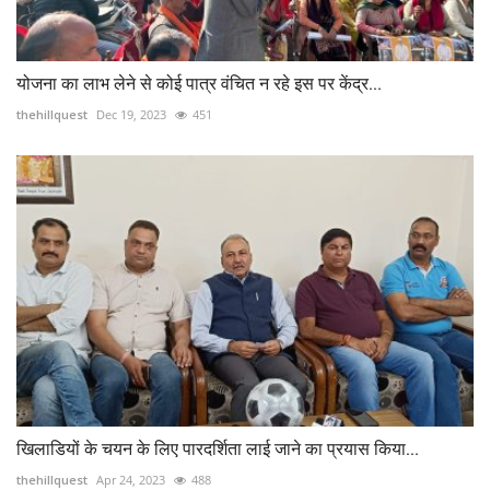
योजना का लाभ लेने से कोई पात्र वंचित न रहे इस पर केंद्र...
thehillquest
Dec 19, 2023
451
खिलाडियों के चयन के लिए पारदर्शिता लाई जाने का प्रयास किया...
thehillquest
Apr 24, 2023
488