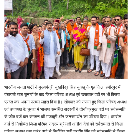
Enquiry
भारतीय जनता पार्टी ने मुख्यमंत्री सुखविंद्र सिंह सुक्खू के गृह जिला हमीरपुर में
पंचायती राज चुनावों के बाद जिला परिषद अध्यक्ष एवं उपाध्यक्ष पदों पर भी विजय
प्राप्त कर अपना परचम लहरा दिया है। सोमवार को संपन्न हुए जिला परिषद अध्यक्ष
एवं उपाध्यक्ष के चुनाव में भाजपा समर्थित सदस्यों ने दोनों प्रमुख पदों पर सर्वसम्मति
से जीत दर्ज कर संगठन की मजबूती और जनसमर्थन का परिचय दिया। धमरोल
वार्ड से निर्वाचित जिला परिषद सदस्य श्रीमती अनीता देवी को सर्वसम्मति से जिला
परिषद अध्यक्ष तथा करेर वार्ड से निर्वाचित श्री गुरदीप सिंह को सर्वसम्मति से जिला