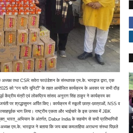
े अध्यक्ष तथा CSR सवेरा फाउंडेशन के संस्थापक एम.के. भारद्वाज द्वारा, एक
बर 2025 को “रन फॉर यूनिटी” के तहत आयोजित कार्यक्रम के अवसर पर सभी दौड़
र्व केंद्रीय मंत्री एवं लोकप्रिय सांसद अनुराग सिंह ठाकुर ने कार्यक्रम का
ंती पर श्रद्धासुमन अर्पित किए। कार्यक्रम में स्कूली छात्र-छात्राओं, NSS व
उत्साहपूर्वक भाग लिया। राष्ट्रीय एकता और भाईचारे के इस उत्सव में JBK
क्त_भारत_अभियान के अंतर्गत, Dabur India के सहयोग से सभी प्रतिभागियों
 अध्यक्ष एम.के. भारद्वाज ने बताया कि जय बाबा कमलाहिया अराधना संस्था पिछले