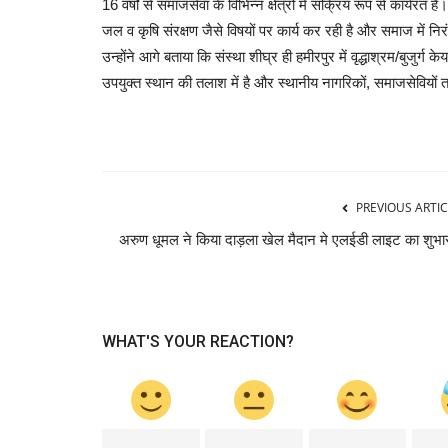
16 वर्षों से समाजसेवा के विभिन्न क्षेत्रों में सक्रिय रूप से कार्यरत 
जल व कृषि संरक्षण जैसे विषयों पर कार्य कर रही है और समाज में 
उन्होंने आगे बताया कि संस्था शीघ्र ही हमीरपुर में वृद्धाश्रम/बुजुर
उपयुक्त स्थान की तलाश में है और स्थानीय नागरिकों, समाजसेवियों 
PREVIOUS ARTIC
अरुण धूमल ने किया दाड़ला खेल मैदान मे एलईडी लाइट का शुभा
WHAT'S YOUR REACTION?