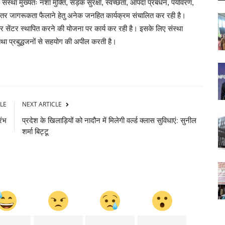
है। संस्था मुख्यतः नशा मुक्ति, सड़क सुरक्षा, स्वच्छता, आपदा प्रबंधन, पर्यावरण,
निरंतर जागरूकता फैलाने हेतु अनेक जनहित कार्यक्रम संचालित कर रही है।
्ग केयर सेंटर स्थापित करने की योजना पर कार्य कर रही है। इसके लिए संस्था
तथा प्रबुद्धजनों से सहयोग की अपील करती है।
LE
NEXT ARTICLE
रंभ
प्रदेश के खिलाड़ियों को नादौन में मिलेगी वर्ल्ड क्लास सुविधाएं: सुनील
शर्मा बिट्टू