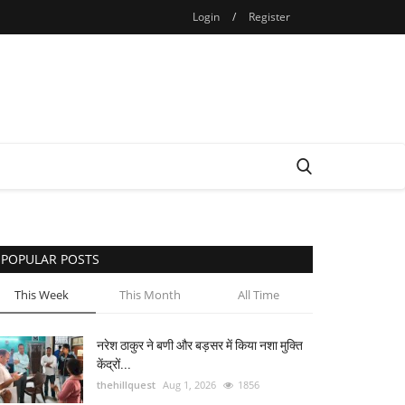
Login
/
Register
POPULAR POSTS
This Week
This Month
All Time
नरेश ठाकुर ने बणी और बड़सर में किया नशा मुक्ति
केंद्रों...
thehillquest
Aug 1, 2026
1856