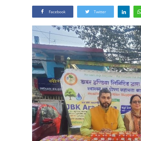
Facebook
Twitter