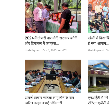
2024 में तीसरी बार मोदी सरकार बनेगी
खेलों से विद्यार्
और हिमाचल में कांग्रेस...
है नया आयाम:..
thehillquest
Oct 4, 2023
452
thehillquest
Oc
आदर्श आचार संहिता लागू होने के बाद
एनआईटी में भरे
त्वरित कदम उठाएं अधिकारी
टेस्टिंग एजेंसी 