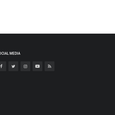
OCIAL MEDIA