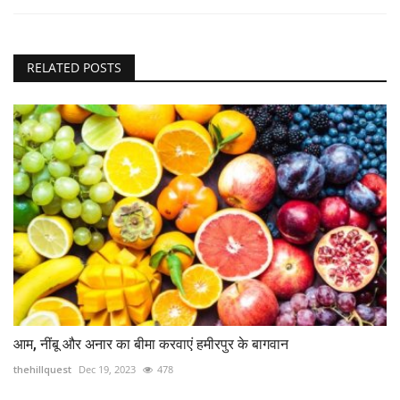
RELATED POSTS
आम, नींबू और अनार का बीमा करवाएं हमीरपुर के बागवान
thehillquest
Dec 19, 2023
478