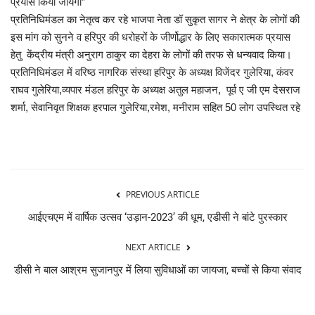
प्रयास किया जायेगा”
प्रतिनिधिमंडल का नेतृत्व कर रहे भाजपा नेता डॉ सुकृत सागर ने क्षेत्र के लोगों की
इस मांग को सुनने व हरिपुर की धरोहरों के जीर्णोद्धार के लिए सकारात्मक प्रयास
हेतु केंद्रीय मंत्री अनुराग ठाकुर का देहरा के लोगों की तरफ से धन्यवाद किया।
प्रतिनिधिमंडल में वरिष्ठ नागरिक संस्था हरिपुर के अध्यक्ष विजेंदर गुलेरिया, कंवर
राघव गुलेरिया,व्यपार मंडल हरिपुर के अध्यक्ष अतुल महाजन, पूर्व ए जी एम देसराज
शर्मा, सेवानिवृत शिक्षक हरपाल गुलेरिया,रमेश, मनीराम सहित 50 लोग उपस्थित रहे
PREVIOUS ARTICLE
आईएचएम में वार्षिक उत्सव ‘उड़ान-2023’ की धूम, एडीसी ने बांटे पुरस्कार
NEXT ARTICLE
डीसी ने बाल आश्रम सुजानपुर में लिया सुविधाओं का जायजा, बच्चों से किया संवाद