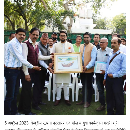
Enquiry
5 अप्रैल 2023, केंद्रीय सूचना प्रसारण एवं खेल व युवा कार्यक्रम मंत्री श्री