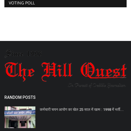
VOTING POLL
RANDOM POSTS
कर्मचारी चयन आयोग का खेल 25 साल में खत्म : 1998 में भर्ती...