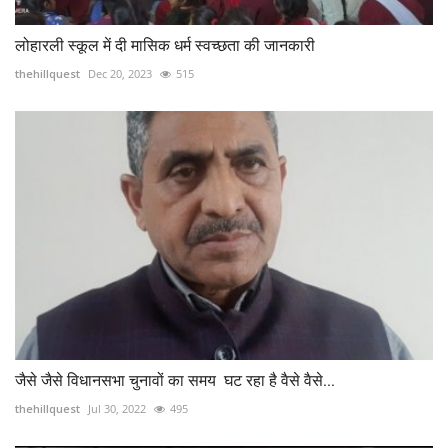
लोहारली स्कूल में दी मासिक धर्म स्वच्छता की जानकारी
thehillquest
Dec 20, 2023
515
जैसे जैसे विधानसभा चुनावों का समय घट रहा है वैसे वैसे...
thehillquest
Jul 30, 2022
495