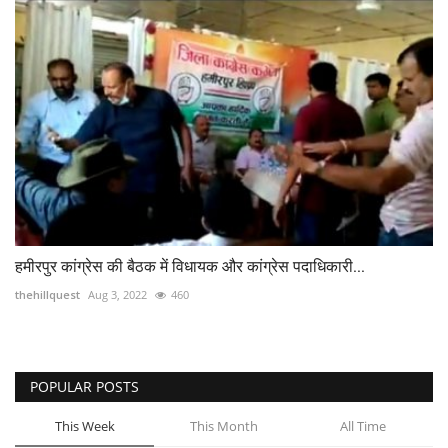
हमीरपुर कांग्रेस की बैठक में विधायक और कांग्रेस पदाधिकारी...
thehillquest
Aug 3, 2022
460
POPULAR POSTS
This Week
This Month
All Time