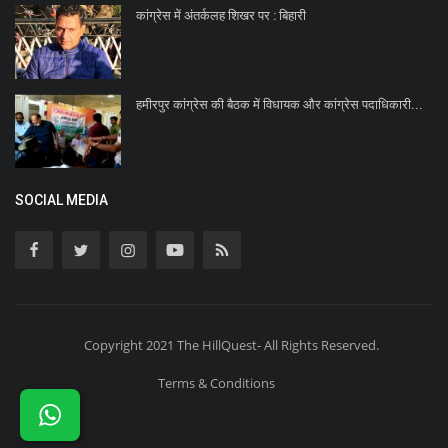
कांग्रेस में अंतर्कलह शिखर पर : बिहारी
हमीरपुर कांग्रेस की बैठक में विधायक और कांग्रेस पदाधिकारी...
SOCIAL MEDIA
Copyright 2021 The HillQuest- All Rights Reserved.
Terms & Conditions