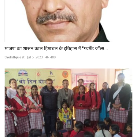
भाजपा का शासन काल हिमाचल के इतिहास में "गवर्मेंट जॉब्स...
thehillquest
Jul 5, 2023
488