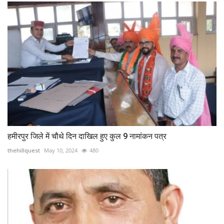
हमीरपुर जिले में चौथे दिन दाखिल हुए कुल 9 नामांकन पत्र
thehillquest
May 10, 2024
480